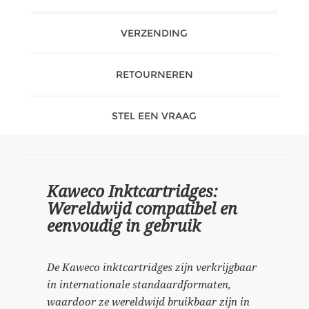
VERZENDING
RETOURNEREN
STEL EEN VRAAG
Kaweco Inktcartridges:
Wereldwijd compatibel en
eenvoudig in gebruik
De Kaweco inktcartridges zijn verkrijgbaar
in internationale standaardformaten,
waardoor ze wereldwijd bruikbaar zijn in