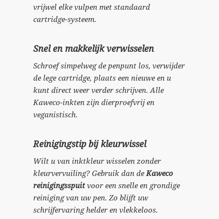
vrijwel elke vulpen met standaard
cartridge-systeem.
Snel en makkelijk verwisselen
Schroef simpelweg de penpunt los, verwijder
de lege cartridge, plaats een nieuwe en u
kunt direct weer verder schrijven. Alle
Kaweco-inkten zijn dierproefvrij en
veganistisch.
Reinigingstip bij kleurwissel
Wilt u van inktkleur wisselen zonder
kleurvervuiling? Gebruik dan de
Kaweco
reinigingsspuit
voor een snelle en grondige
reiniging van uw pen. Zo blijft uw
schrijfervaring helder en vlekkeloos.