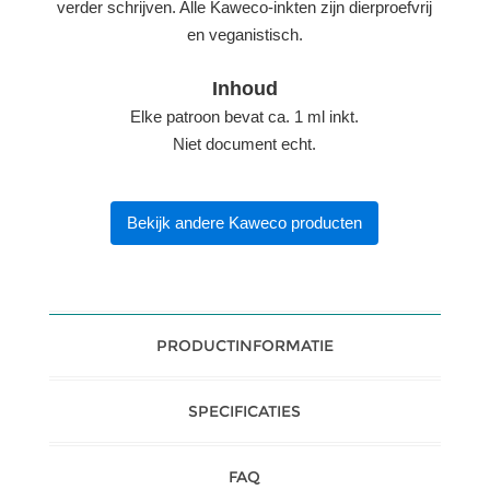
verder schrijven. Alle Kaweco-inkten zijn dierproefvrij
en veganistisch.
Inhoud
Elke patroon bevat ca. 1 ml inkt.
Niet document echt.
Bekijk andere Kaweco producten
PRODUCTINFORMATIE
SPECIFICATIES
FAQ