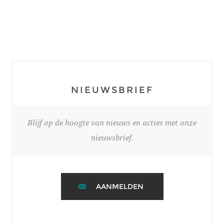
NIEUWSBRIEF
Blijf op de hoogte van nieuws en acties met onze
nieuwsbrief.
AANMELDEN