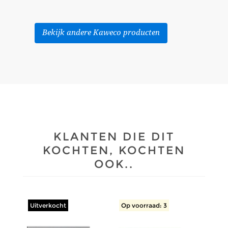
Bekijk andere Kaweco producten
KLANTEN DIE DIT
KOCHTEN, KOCHTEN
OOK..
Uitverkocht
Op voorraad: 3