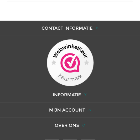
CONTACT INFORMATIE
INFORMATIE
MIJN ACCOUNT
OVER ONS