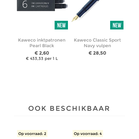
Kaweco inktpatronen
Kaweco Classic Sport
Pearl Black
Navy vulpen
€ 2,60
€ 28,50
€ 433,33 per 1 L
OOK BESCHIKBAAR
Op voorraad: 2
Op voorraad: 4