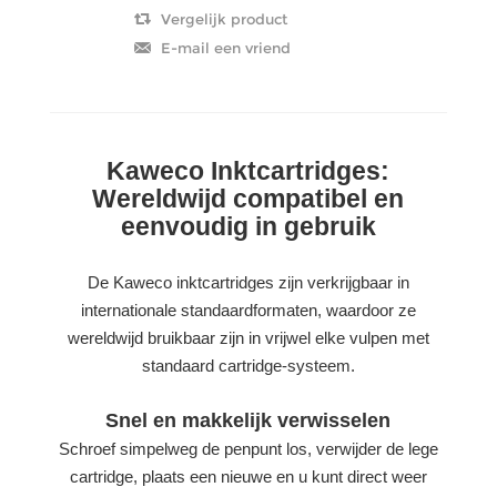
Kaweco Inktcartridges:
Wereldwijd compatibel en
eenvoudig in gebruik
De Kaweco inktcartridges zijn verkrijgbaar in
internationale standaardformaten, waardoor ze
wereldwijd bruikbaar zijn in vrijwel elke vulpen met
standaard cartridge-systeem.
Snel en makkelijk verwisselen
Schroef simpelweg de penpunt los, verwijder de lege
cartridge, plaats een nieuwe en u kunt direct weer