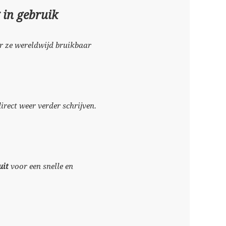
 in gebruik
r ze wereldwijd bruikbaar
irect weer verder schrijven.
uit
voor een snelle en