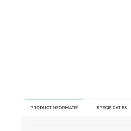
PRODUCTINFORMATIE
SPECIFICATIES