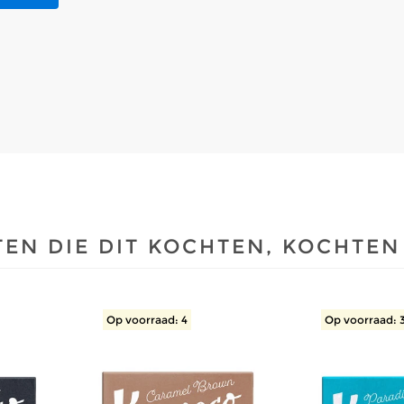
EN DIE DIT KOCHTEN, KOCHTEN
Op voorraad: 4
Op voorraad: 