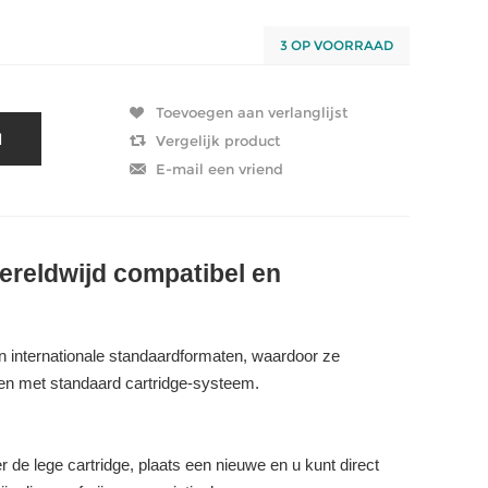
3 OP VOORRAAD
ereldwijd compatibel en
in internationale standaardformaten, waardoor ze
lpen met standaard cartridge-systeem.
 de lege cartridge, plaats een nieuwe en u kunt direct