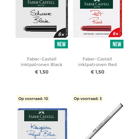
Faber-Castell
Faber-Castell
inktpatronen Black
inktpatronen Red
€ 1,50
€ 1,50
Op voorraad: 10
Op voorraad: 3