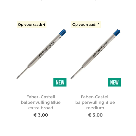
Op voorraad: 4
Op voorraad: 4
Faber-Castell
Faber-Castell
balpenvulling Blue
balpenvulling Blue
extra broad
medium
€ 3,00
€ 3,00