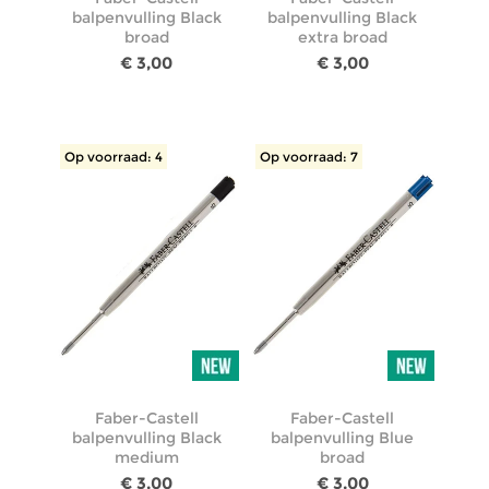
balpenvulling Black
balpenvulling Black
broad
extra broad
€ 3,00
€ 3,00
Op voorraad: 4
Op voorraad: 7
Faber-Castell
Faber-Castell
balpenvulling Black
balpenvulling Blue
medium
broad
€ 3,00
€ 3,00