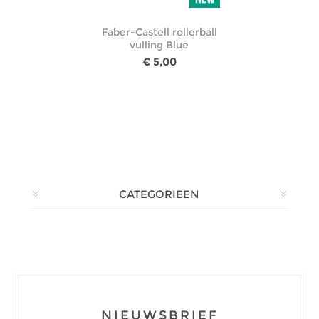
Faber-Castell rollerball
vulling Blue
€ 5,00
CATEGORIEEN
NIEUWSBRIEF