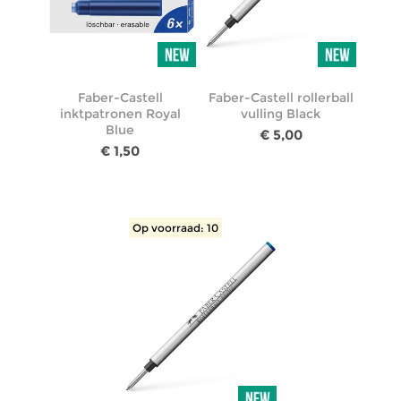
Faber-Castell
Faber-Castell rollerball
inktpatronen Royal
vulling Black
Blue
€ 5,00
€ 1,50
Op voorraad: 10