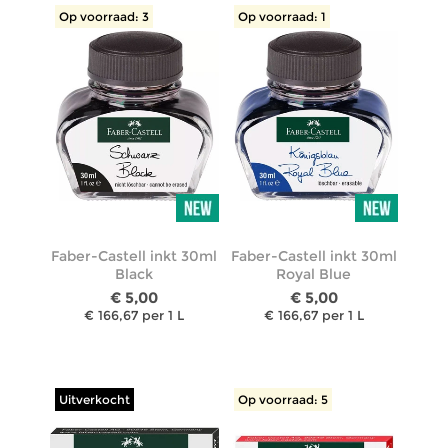
Op voorraad: 3
Op voorraad: 1
Faber-Castell inkt 30ml
Faber-Castell inkt 30ml
Black
Royal Blue
€ 5,00
€ 5,00
€ 166,67 per 1 L
€ 166,67 per 1 L
Uitverkocht
Op voorraad: 5