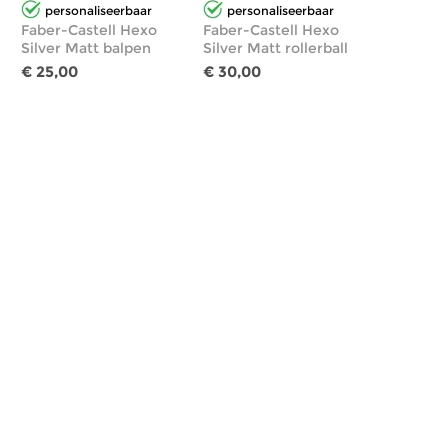
personaliseerbaar
personaliseerbaar
Faber-Castell Hexo
Faber-Castell Hexo
Silver Matt balpen
Silver Matt rollerball
€ 25,00
€ 30,00