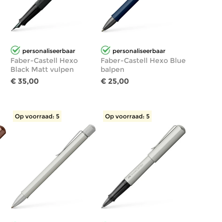
personaliseerbaar
personaliseerbaar
Faber-Castell Hexo
Faber-Castell Hexo Blue
Black Matt vulpen
balpen
€ 35,00
€ 25,00
Op voorraad: 5
Op voorraad: 5