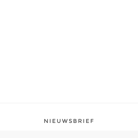
NIEUWSBRIEF