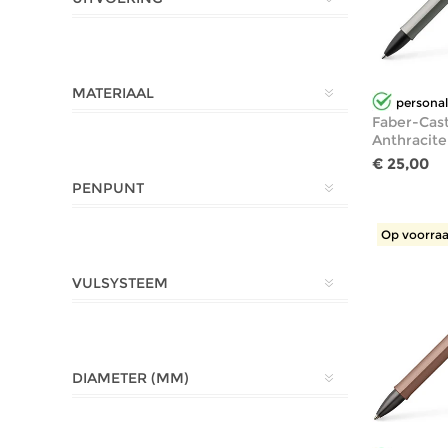
MATERIAAL
personal
Faber-Cast
Anthracite
€ 25,00
PENPUNT
Op voorraa
VULSYSTEEM
DIAMETER (MM)