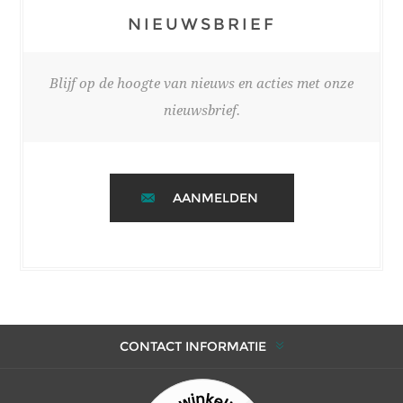
NIEUWSBRIEF
Blijf op de hoogte van nieuws en acties met onze
nieuwsbrief.
AANMELDEN
CONTACT INFORMATIE