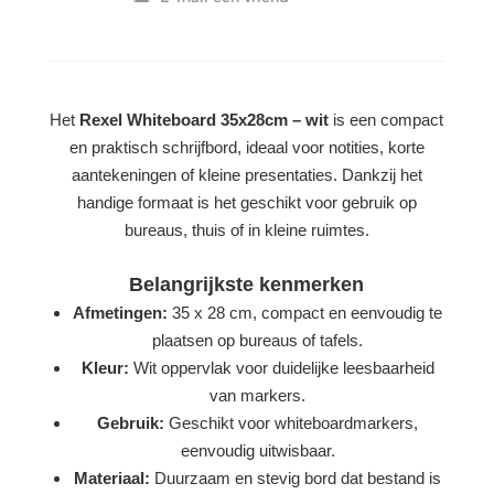
Het
Rexel Whiteboard 35x28cm – wit
is een compact
en praktisch schrijfbord, ideaal voor notities, korte
aantekeningen of kleine presentaties. Dankzij het
handige formaat is het geschikt voor gebruik op
bureaus, thuis of in kleine ruimtes.
Belangrijkste kenmerken
Afmetingen:
35 x 28 cm, compact en eenvoudig te
plaatsen op bureaus of tafels.
Kleur:
Wit oppervlak voor duidelijke leesbaarheid
van markers.
Gebruik:
Geschikt voor whiteboardmarkers,
eenvoudig uitwisbaar.
Materiaal:
Duurzaam en stevig bord dat bestand is