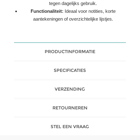
tegen dagelijks gebruik.
Functionaliteit:
Ideaal voor notities, korte
aantekeningen of overzichtelijke lijstjes.
PRODUCTINFORMATIE
SPECIFICATIES
VERZENDING
RETOURNEREN
STEL EEN VRAAG