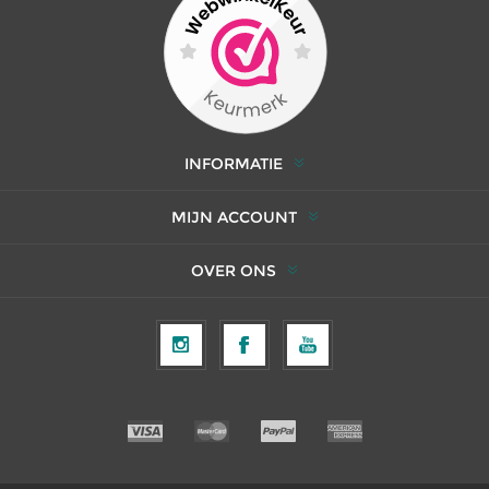
INFORMATIE
MIJN ACCOUNT
OVER ONS