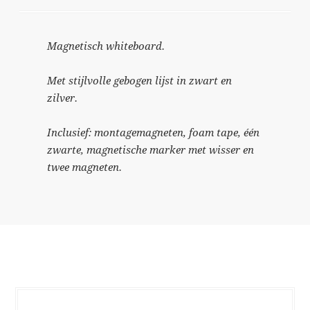
Magnetisch whiteboard.
Met stijlvolle gebogen lijst in zwart en
zilver.
Inclusief: montagemagneten, foam tape, één
zwarte, magnetische marker met wisser en
twee magneten.