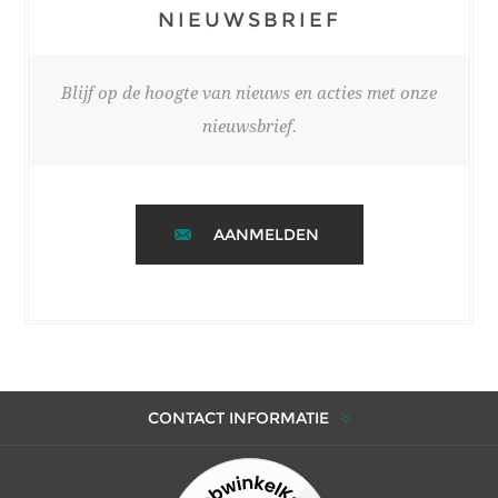
NIEUWSBRIEF
Blijf op de hoogte van nieuws en acties met onze
nieuwsbrief.
AANMELDEN
CONTACT INFORMATIE