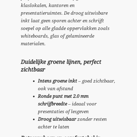
klaslokalen, kantoren en
presentatieruimtes. De droog uitwisbare
inkt laat geen sporen achter en schrijft
soepel op alle gladde oppervlakken zoals
whiteboards, glas of gelamineerde
materialen.
Duidelijke groene lijnen, perfect
zichtbaar
Intens groene inkt
– goed zichtbaar,
ook van afstand
Ronde punt met 2.0 mm
schrijfbreedte
– ideaal voor
presentaties of lesgeven
Droog uitwisbaar
zonder resten
achter te laten