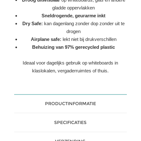
gladde oppervlakken
Sneldrogende, geurarme inkt
Dry Safe:
kan dagenlang zonder dop zonder uit te
drogen
Airplane safe:
lekt niet bij drukverschillen
Behuizing van 97% gerecycled plastic
Ideaal voor dagelijks gebruik op whiteboards in
klaslokalen, vergaderruimtes of thuis.
PRODUCTINFORMATIE
SPECIFICATIES