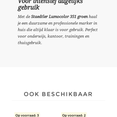
Voor intensief dagelijks
gebruik
Met de
Staedtler Lumocolor 351 groen
haal
je een duurzame en professionele marker in
huis die altijd klaar is voor gebruik. Perfect
voor onderwijs, kantoor, trainingen en
thuisgebruik.
OOK BESCHIKBAAR
Op voorraad: 3
Op voorraad: 2