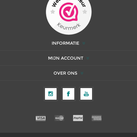
INFORMATIE
MIJN ACCOUNT
OVER ONS