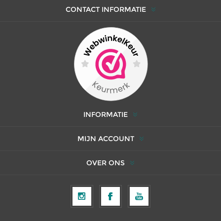
CONTACT INFORMATIE
INFORMATIE
MIJN ACCOUNT
OVER ONS