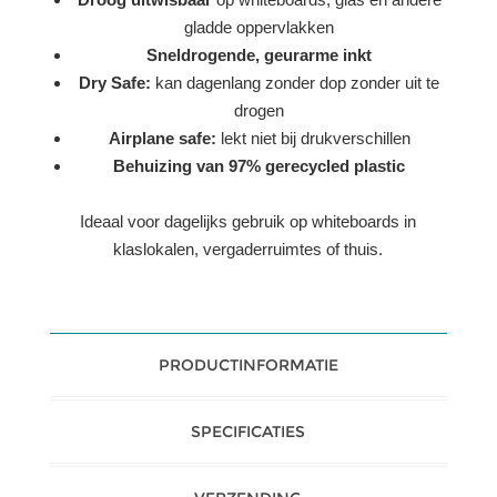
gladde oppervlakken
Sneldrogende, geurarme inkt
Dry Safe:
kan dagenlang zonder dop zonder uit te
drogen
Airplane safe:
lekt niet bij drukverschillen
Behuizing van 97% gerecycled plastic
Ideaal voor dagelijks gebruik op whiteboards in
klaslokalen, vergaderruimtes of thuis.
PRODUCTINFORMATIE
SPECIFICATIES