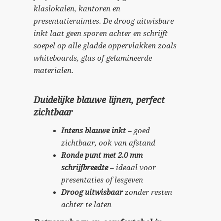
klaslokalen, kantoren en
presentatieruimtes. De droog uitwisbare
inkt laat geen sporen achter en schrijft
soepel op alle gladde oppervlakken zoals
whiteboards, glas of gelamineerde
materialen.
Duidelijke blauwe lijnen, perfect
zichtbaar
Intens blauwe inkt
– goed
zichtbaar, ook van afstand
Ronde punt met 2.0 mm
schrijfbreedte
– ideaal voor
presentaties of lesgeven
Droog uitwisbaar
zonder resten
achter te laten