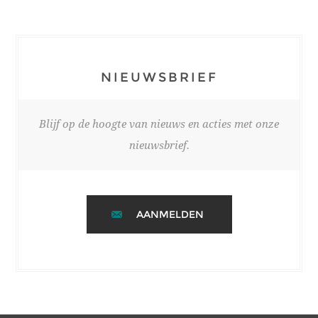
NIEUWSBRIEF
Blijf op de hoogte van nieuws en acties met onze
nieuwsbrief.
AANMELDEN