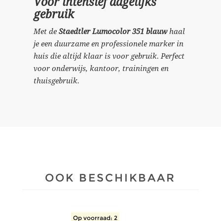
Voor intensief dagelijks
gebruik
Met de
Staedtler Lumocolor 351 blauw
haal
je een duurzame en professionele marker in
huis die altijd klaar is voor gebruik. Perfect
voor onderwijs, kantoor, trainingen en
thuisgebruik.
OOK BESCHIKBAAR
Op voorraad: 2