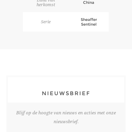
China
herkomst
Sheaffer
Serie
Sentinel
NIEUWSBRIEF
Blijf op de hoogte van nieuws en acties met onze
nieuwsbrief.