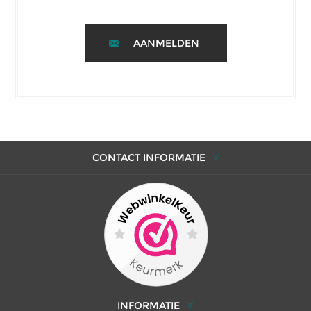
AANMELDEN
CONTACT INFORMATIE
INFORMATIE