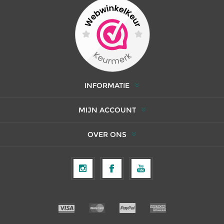
INFORMATIE
MIJN ACCOUNT
OVER ONS