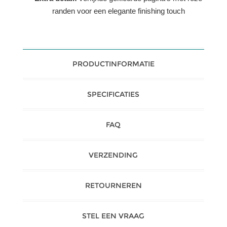
randen voor een elegante finishing touch
PRODUCTINFORMATIE
SPECIFICATIES
FAQ
VERZENDING
RETOURNEREN
STEL EEN VRAAG