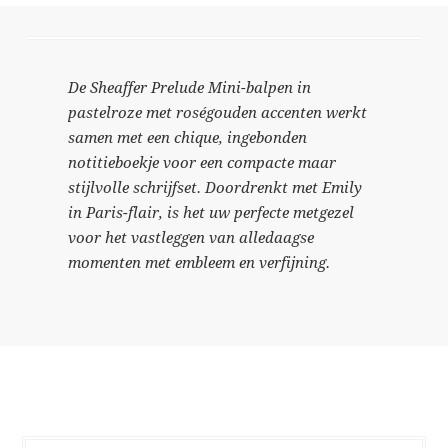
De Sheaffer Prelude Mini-balpen in
pastelroze met roségouden accenten werkt
samen met een chique, ingebonden
notitieboekje voor een compacte maar
stijlvolle schrijfset. Doordrenkt met Emily
in Paris-flair, is het uw perfecte metgezel
voor het vastleggen van alledaagse
momenten met embleem en verfijning.