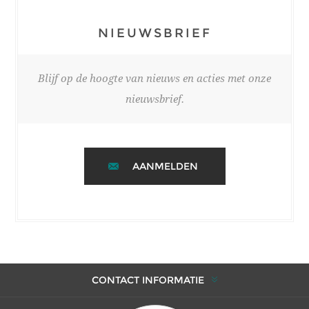
NIEUWSBRIEF
Blijf op de hoogte van nieuws en acties met onze
nieuwsbrief.
AANMELDEN
CONTACT INFORMATIE