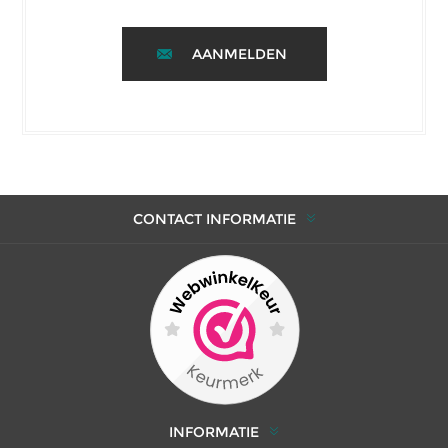
AANMELDEN
CONTACT INFORMATIE
INFORMATIE