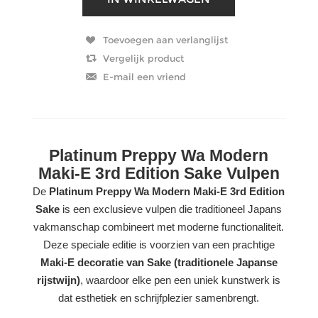
Platinum Preppy Wa Modern
Maki-E 3rd Edition Sake Vulpen
De
Platinum Preppy Wa Modern Maki-E 3rd Edition
Sake
is een exclusieve vulpen die traditioneel Japans
vakmanschap combineert met moderne functionaliteit.
Deze speciale editie is voorzien van een prachtige
Maki-E decoratie van Sake (traditionele Japanse
rijstwijn)
, waardoor elke pen een uniek kunstwerk is
dat esthetiek en schrijfplezier samenbrengt.