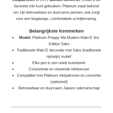
favoriete inkt kunt gebruiken. Platinum staat bekend
om zijn betrouwbare en duurzame pennen, wat zorgt
voor een langdurige, comfortabele schrijfervaring.
Belangrijkste Kenmerken
Model:
Platinum Preppy Wa Modern Maki-E 3rd
Edition Sake
Traditionele Maki-E decoratie met Sake (traditionele
rijstwijn) motief
Elke pen is een uniek kunstwerk
Consistente en vloeiende inkttoevoer
Compatibel met Platinum inktpatronen en converter
(optioneel)
Betrouwbaar en duurzaam Japans vakmanschap