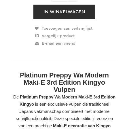
Platinum Preppy Wa Modern
Maki-E 3rd Edition Kingyo
Vulpen
De
Platinum Preppy Wa Modern Maki-E 3rd Edition
Kingyo
is een exclusieve vulpen die traditioneel
Japans vakmanschap combineert met moderne
schrijffunctionaliteit. Deze speciale editie is voorzien
van een prachtige
Maki-E decoratie van Kingyo