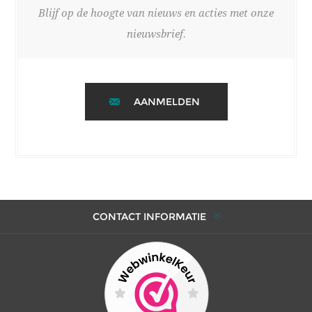
Blijf op de hoogte van nieuws en acties met onze
nieuwsbrief.
AANMELDEN
CONTACT INFORMATIE