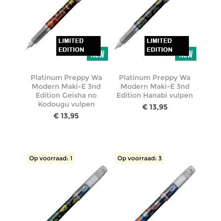
Platinum Preppy Wa
Platinum Preppy Wa
Modern Maki-E 3nd
Modern Maki-E 3nd
Edition Geisha no
Edition Hanabi vulpen
Kodougu vulpen
€ 13,95
€ 13,95
Op voorraad: 1
Op voorraad: 3