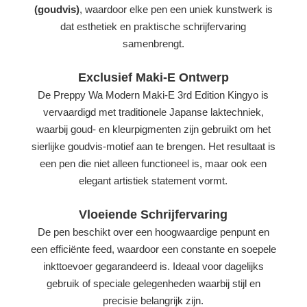
(goudvis)
, waardoor elke pen een uniek kunstwerk is
dat esthetiek en praktische schrijfervaring
samenbrengt.
Exclusief Maki-E Ontwerp
De Preppy Wa Modern Maki-E 3rd Edition Kingyo is
vervaardigd met traditionele Japanse laktechniek,
waarbij goud- en kleurpigmenten zijn gebruikt om het
sierlijke goudvis-motief aan te brengen. Het resultaat is
een pen die niet alleen functioneel is, maar ook een
elegant artistiek statement vormt.
Vloeiende Schrijfervaring
De pen beschikt over een hoogwaardige penpunt en
een efficiënte feed, waardoor een constante en soepele
inkttoevoer gegarandeerd is. Ideaal voor dagelijks
gebruik of speciale gelegenheden waarbij stijl en
precisie belangrijk zijn.