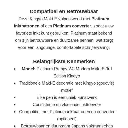
Compatibel en Betrouwbaar
Deze Kingyo Maki-E vulpen werkt met
Platinum
inktpatronen
of een
Platinum converter
, zodat u uw
favoriete inkt kunt gebruiken. Platinum staat bekend
om zijn betrouwbare en duurzame pennen, wat zorgt
voor een langdurige, comfortabele schrijfervaring.
Belangrijkste Kenmerken
Model:
Platinum Preppy Wa Modern Maki-E 3rd
Edition Kingyo
Traditionele Maki-E decoratie met Kingyo (goudvis)
motief
Elke pen is een uniek kunstwerk
Consistente en vloeiende inkttoevoer
Compatibel met Platinum inktpatronen en converter
(optioneel)
Betrouwbaar en duurzaam Japans vakmanschap