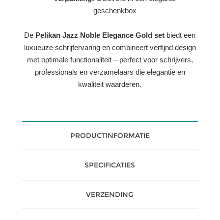
geschenkbox
De
Pelikan Jazz Noble Elegance Gold set
biedt een
luxueuze schrijfervaring en combineert verfijnd design
met optimale functionaliteit – perfect voor schrijvers,
professionals en verzamelaars die elegantie en
kwaliteit waarderen.
PRODUCTINFORMATIE
SPECIFICATIES
VERZENDING