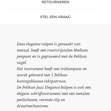
RETOURNEREN
STEL EEN VRAAG
Deze elegante vulpen is gemaakt van
metaal, heeft een roestvrijstalen Medium
penpunt en is gegraveerd met de Pelikan
vogel.
Het instrument heeft een iridiumpunt en
wordt geleverd met 1 Pelikan
koningsblauwe inktpatroon.
De Pelikan Jazz Elegance balpen is ook een
elegant schrijfinstrument met een metalen
penlichaam, verende clip en
draaimechanisme.