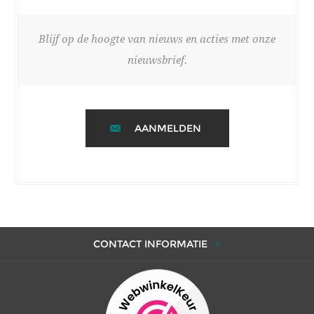
Blijf op de hoogte van nieuws en acties met onze
nieuwsbrief.
AANMELDEN
CONTACT INFORMATIE