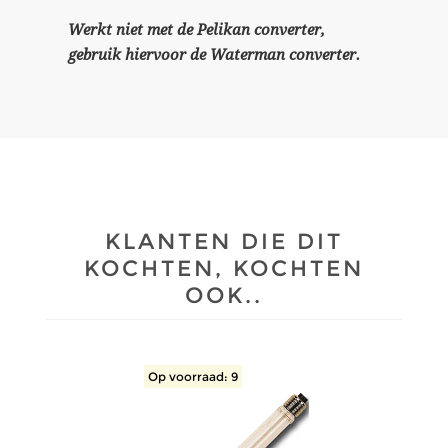
Werkt niet met de Pelikan converter,
gebruik hiervoor de Waterman converter.
KLANTEN DIE DIT
KOCHTEN, KOCHTEN
OOK..
Op voorraad: 9