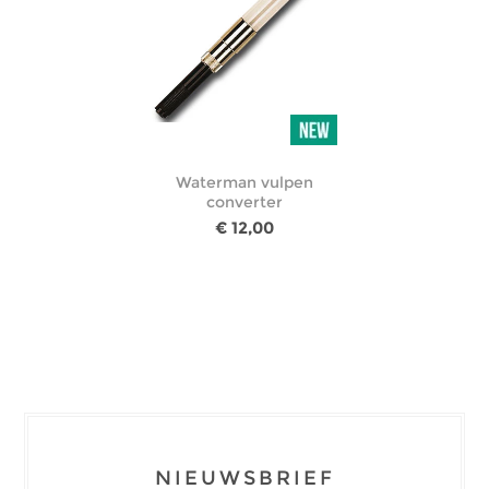
Waterman vulpen
converter
€ 12,00
NIEUWSBRIEF