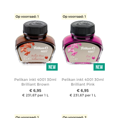
Op voorraad: 1
Op voorraad: 1
Pelikan inkt 4001 30ml
Pelikan inkt 4001 30ml
Brilliant Brown
Brilliant Pink
€ 6,95
€ 6,95
€ 231,67 per 1 L
€ 231,67 per 1 L
Op voorraad: 1
Op voorraad: 2