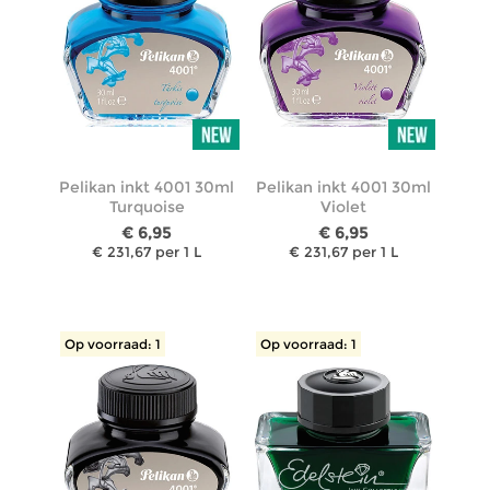
Pelikan inkt 4001 30ml
Pelikan inkt 4001 30ml
Turquoise
Violet
€ 6,95
€ 6,95
€ 231,67 per 1 L
€ 231,67 per 1 L
Op voorraad: 1
Op voorraad: 1