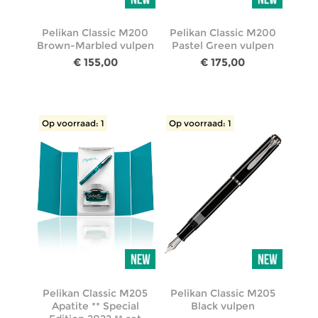
Pelikan Classic M200
Pelikan Classic M200
Brown-Marbled vulpen
Pastel Green vulpen
€ 155,00
€ 175,00
Op voorraad: 1
Op voorraad: 1
Pelikan Classic M205
Pelikan Classic M205
Apatite ** Special
Black vulpen