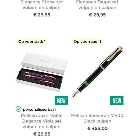
Elegance Stone set
Elegance Taupe set
vulpen en balpen
vulpen en balpen
€ 29,95
€ 29,95
Op voorraad: 1
Op voorraad: 1
personaliseerbaar
Pelikan Jazz Noble
Pelikan Souverän M400
Elegance Viola set
Black vulpen
vulpen en balpen
€ 455,00
€ 29,95