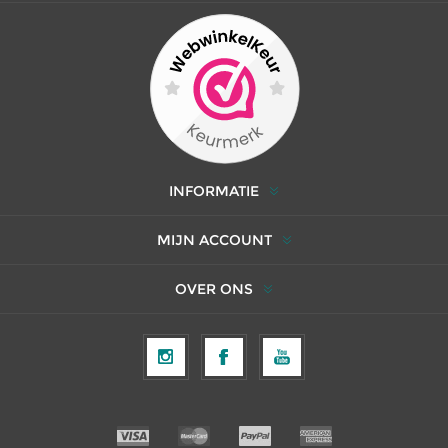
INFORMATIE
MIJN ACCOUNT
OVER ONS