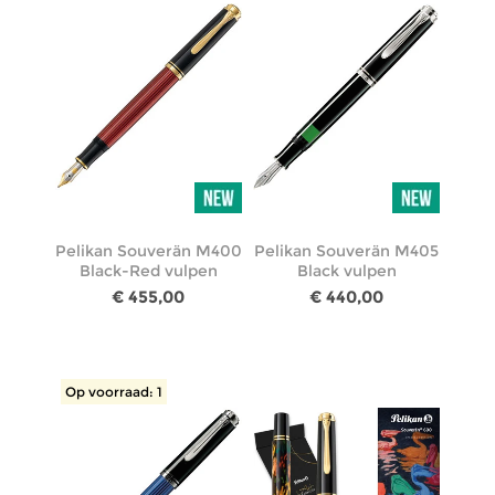
Pelikan Souverän M400
Pelikan Souverän M405
Black-Red vulpen
Black vulpen
€ 455,00
€ 440,00
Op voorraad: 1