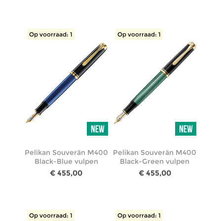
Op voorraad: 1
Op voorraad: 1
Pelikan Souverän M400
Pelikan Souverän M400
Black-Blue vulpen
Black-Green vulpen
€ 455,00
€ 455,00
Op voorraad: 1
Op voorraad: 1