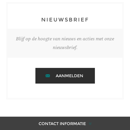
NIEUWSBRIEF
Blijf op de hoogte van nieuws en acties met onze
nieuwsbrief.
AANMELDEN
CONTACT INFORMATIE