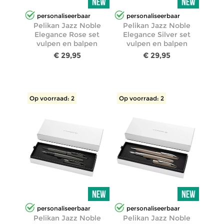
personaliseerbaar
personaliseerbaar
Pelikan Jazz Noble
Pelikan Jazz Noble
Elegance Rose set
Elegance Silver set
vulpen en balpen
vulpen en balpen
€ 29,95
€ 29,95
Op voorraad: 2
Op voorraad: 2
personaliseerbaar
personaliseerbaar
Pelikan Jazz Noble
Pelikan Jazz Noble