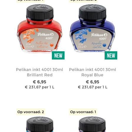
Pelikan inkt 4001 30ml
Pelikan inkt 4001 30ml
Brilliant Red
Royal Blue
€ 6,95
€ 6,95
€ 231,67 per 1 L
€ 231,67 per 1 L
Op voorraad: 2
Op voorraad: 1