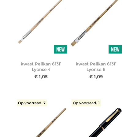
kwast Pelikan 613F
kwast Pelikan 613F
Lyonse 4
Lyonse 6
€ 1,05
€ 1,09
Op voorraad: 7
Op voorraad: 1