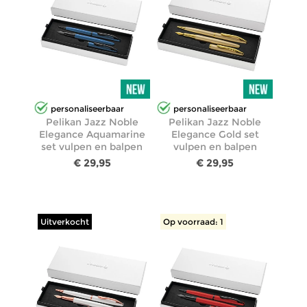
personaliseerbaar
personaliseerbaar
Pelikan Jazz Noble
Pelikan Jazz Noble
Elegance Aquamarine
Elegance Gold set
set vulpen en balpen
vulpen en balpen
€ 29,95
€ 29,95
Uitverkocht
Op voorraad: 1