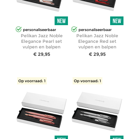
personaliseerbaar
personaliseerbaar
Pelikan Jazz Noble
Pelikan Jazz Noble
Elegance Pearl set
Elegance Red set
vulpen en balpen
vulpen en balpen
€ 29,95
€ 29,95
Op voorraad: 1
Op voorraad: 1