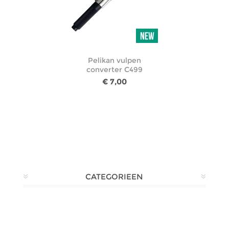
Pelikan vulpen
converter C499
€ 7,00
CATEGORIEEN