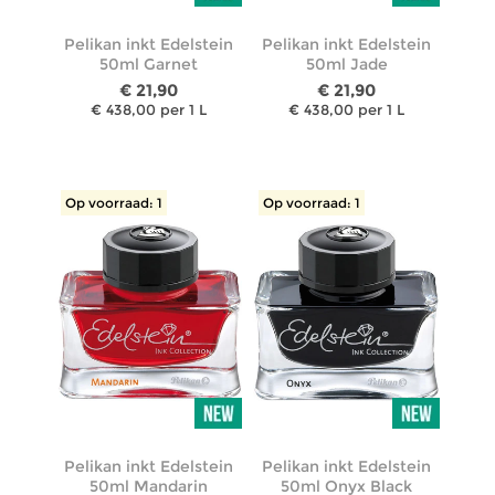
Pelikan inkt Edelstein
Pelikan inkt Edelstein
50ml Garnet
50ml Jade
€ 21,90
€ 21,90
€ 438,00 per 1 L
€ 438,00 per 1 L
Op voorraad: 1
Op voorraad: 1
Pelikan inkt Edelstein
Pelikan inkt Edelstein
50ml Mandarin
50ml Onyx Black