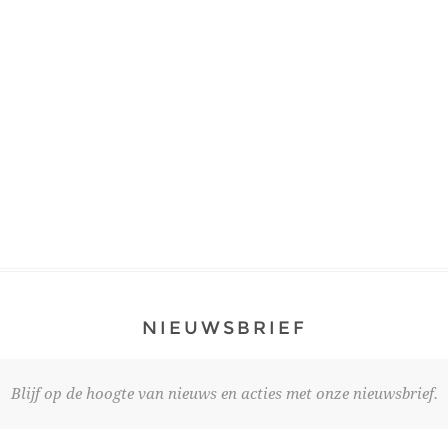
NIEUWSBRIEF
Blijf op de hoogte van nieuws en acties met onze nieuwsbrief.