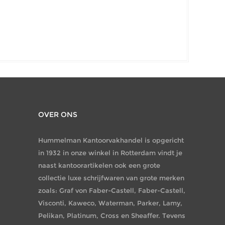
OVER ONS
Hummelman Kantoorvakhandel is opgericht
in 1932 in onze winkel in Rotterdam vindt je
naast kantoorartikelen ook een grote
collectie luxe schrijfwaren van grote merken
zoals: Graf von Faber-Castell, Faber-Castell,
Visconti, Kaweco, Waterman, Parker, Lamy,
Pelikan, Platinum, Cross en Sheaffer. Tevens