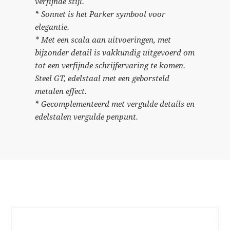
verfijnde stijl.
* Sonnet is het Parker symbool voor
elegantie.
* Met een scala aan uitvoeringen, met
bijzonder detail is vakkundig uitgevoerd om
tot een verfijnde schrijfervaring te komen.
Steel GT, edelstaal met een geborsteld
metalen effect.
* Gecomplementeerd met vergulde details en
edelstalen vergulde penpunt.