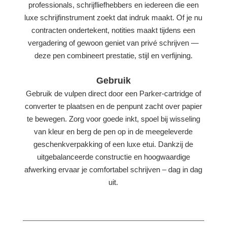
professionals, schrijfliefhebbers en iedereen die een
luxe schrijfinstrument zoekt dat indruk maakt. Of je nu
contracten ondertekent, notities maakt tijdens een
vergadering of gewoon geniet van privé schrijven —
deze pen combineert prestatie, stijl en verfijning.
Gebruik
Gebruik de vulpen direct door een Parker-cartridge of
converter te plaatsen en de penpunt zacht over papier
te bewegen. Zorg voor goede inkt, spoel bij wisseling
van kleur en berg de pen op in de meegeleverde
geschenkverpakking of een luxe etui. Dankzij de
uitgebalanceerde constructie en hoogwaardige
afwerking ervaar je comfortabel schrijven – dag in dag
uit.