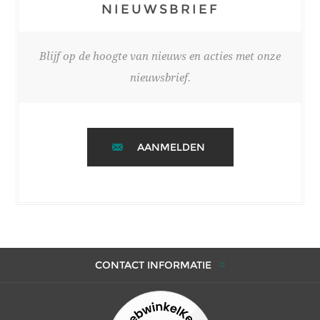
NIEUWSBRIEF
Blijf op de hoogte van nieuws en acties met onze
nieuwsbrief.
AANMELDEN
CONTACT INFORMATIE