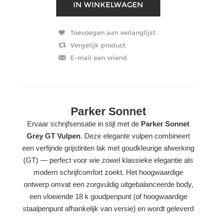
Parker Sonnet
Ervaar schrijfsensatie in stijl met de
Parker Sonnet
Grey GT Vulpen
. Deze elegante vulpen combineert
een verfijnde grijstinten lak met goudkleurige afwerking
(GT) — perfect voor wie zowel klas­sieke elegantie als
modern schrijfcomfort zoekt. Het hoogwaardige
ontwerp omvat een zorgvuldig uitgebalanceerde body,
een vloeiende 18 k goudpenpunt (of hoogwaardige
staalpenpunt afhankelijk van versie) en wordt geleverd