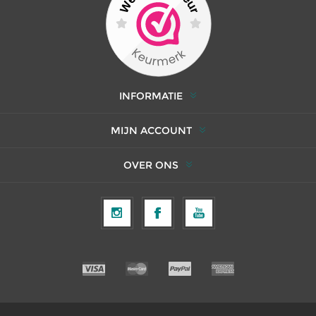
INFORMATIE
MIJN ACCOUNT
OVER ONS