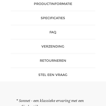
PRODUCTINFORMATIE
SPECIFICATIES
FAQ
VERZENDING
RETOURNEREN
STEL EEN VRAAG
* Sonnet - een klassieke ervaring met een