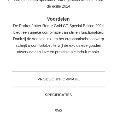
de editie 2024
Voordelen
De Parker Jotter Rome Gold CT Special Edition 2024
biedt een unieke combinatie van stijl en functionaliteit.
Dankzij de soepele inkt en het ergonomische ontwerp
schrijft u comfortabel, terwijl de exclusieve gouden
afwerking een luxe en prestigieuze indruk maakt.
PRODUCTINFORMATIE
SPECIFICATIES
FAQ