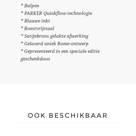
* Balpen
* PARKER Quinkflow-technologie
* Blauwe inkt
* Roestvrijstaal
* Satijnbrons gelakte afwerking
* Gelaserd uniek Rome-ontwerp
* Gepresenteerd in een speciale editie
geschenkdoos
OOK BESCHIKBAAR