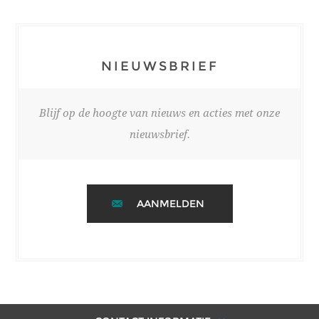
NIEUWSBRIEF
Blijf op de hoogte van nieuws en acties met onze
nieuwsbrief.
AANMELDEN