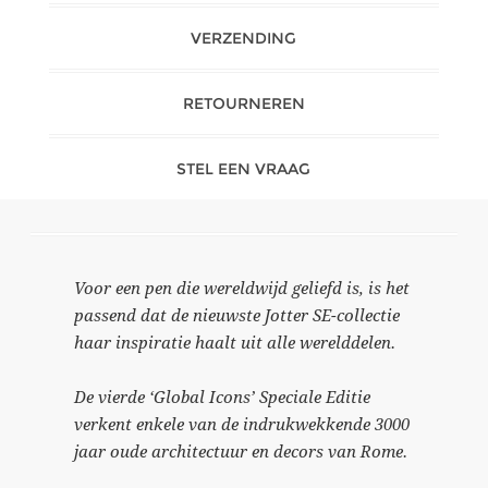
VERZENDING
RETOURNEREN
STEL EEN VRAAG
Voor een pen die wereldwijd geliefd is, is het
passend dat de nieuwste Jotter SE-collectie
haar inspiratie haalt uit alle werelddelen.
De vierde ‘Global Icons’ Speciale Editie
verkent enkele van de indrukwekkende 3000
jaar oude architectuur en decors van Rome.