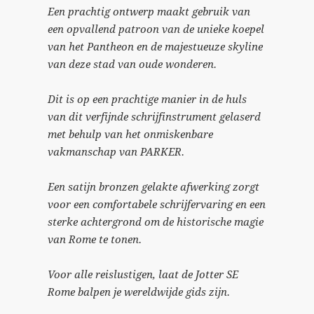
Een prachtig ontwerp maakt gebruik van
een opvallend patroon van de unieke koepel
van het Pantheon en de majestueuze skyline
van deze stad van oude wonderen.
Dit is op een prachtige manier in de huls
van dit verfijnde schrijfinstrument gelaserd
met behulp van het onmiskenbare
vakmanschap van PARKER.
Een satijn bronzen gelakte afwerking zorgt
voor een comfortabele schrijfervaring en een
sterke achtergrond om de historische magie
van Rome te tonen.
Voor alle reislustigen, laat de Jotter SE
Rome balpen je wereldwijde gids zijn.