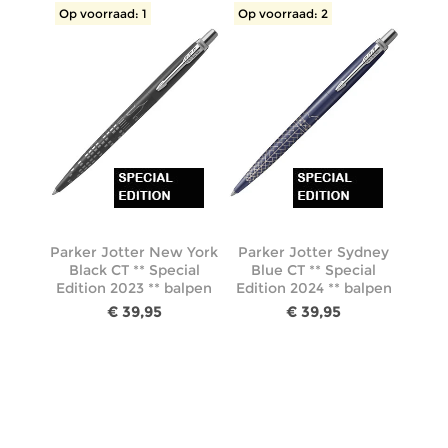
Op voorraad: 1
Op voorraad: 2
Parker Jotter New York
Parker Jotter Sydney
Black CT ** Special
Blue CT ** Special
Edition 2023 ** balpen
Edition 2024 ** balpen
€ 39,95
€ 39,95