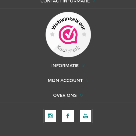
CONTACT INFORMATIE
INFORMATIE
MIJN ACCOUNT
OVER ONS