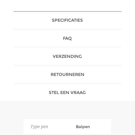
SPECIFICATIES
FAQ
VERZENDING
RETOURNEREN
STEL EEN VRAAG
Type pen
Balpen