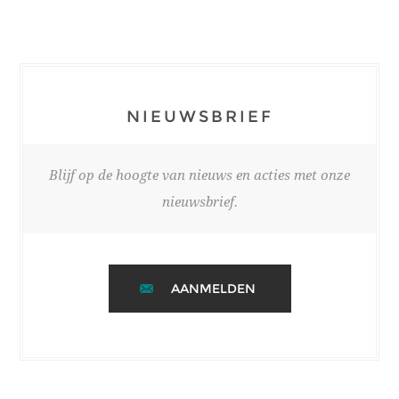
NIEUWSBRIEF
Blijf op de hoogte van nieuws en acties met onze
nieuwsbrief.
AANMELDEN