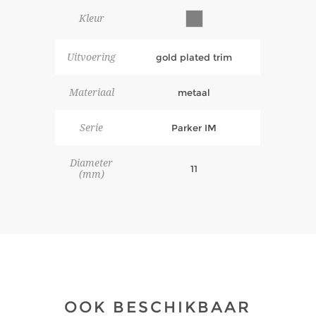
Kleur
Uitvoering
gold plated trim
Materiaal
metaal
Serie
Parker IM
Diameter
11
(mm)
OOK BESCHIKBAAR