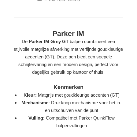
Parker IM
De
Parker IM Grey GT
balpen combineert een
stijlvolle matgrijze afwerking met verfijnde goudkleurige
accenten (GT). Deze pen biedt een soepele
schrijfervaring en een modern design, perfect voor
dagelijks gebruik op kantoor of thuis.
Kenmerken
Kleur:
Matgrijs met goudkleurige accenten (GT)
Mechanisme:
Drukknop mechanisme voor het in-
en uitschuiven van de punt
Vulling:
Compatibel met Parker QuinkFlow
balpenvullingen