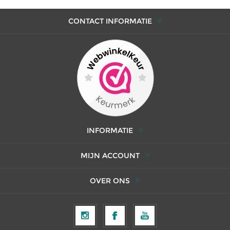
CONTACT INFORMATIE
INFORMATIE
MIJN ACCOUNT
OVER ONS