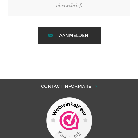
nieuwsbrief.
AANMELDEN
CONTACT INFORMATIE