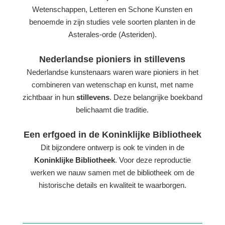
Wetenschappen, Letteren en Schone Kunsten en
benoemde in zijn studies vele soorten planten in de
Asterales-orde (Asteriden).
Nederlandse pioniers in stillevens
Nederlandse kunstenaars waren ware pioniers in het
combineren van wetenschap en kunst, met name
zichtbaar in hun
stillevens
. Deze belangrijke boekband
belichaamt die traditie.
Een erfgoed in de Koninklijke Bibliotheek
Dit bijzondere ontwerp is ook te vinden in de
Koninklijke Bibliotheek
. Voor deze reproductie
werken we nauw samen met de bibliotheek om de
historische details en kwaliteit te waarborgen.