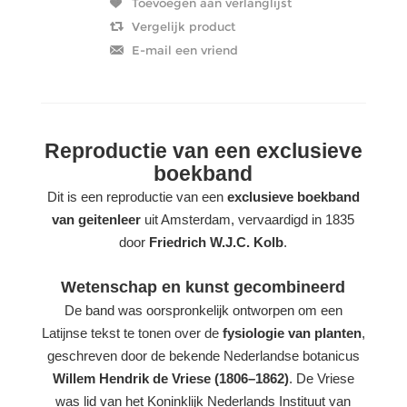
Reproductie van een exclusieve
boekband
Dit is een reproductie van een
exclusieve boekband
van geitenleer
uit Amsterdam, vervaardigd in 1835
door
Friedrich W.J.C. Kolb
.
Wetenschap en kunst gecombineerd
De band was oorspronkelijk ontworpen om een
Latijnse tekst te tonen over de
fysiologie van planten
,
geschreven door de bekende Nederlandse botanicus
Willem Hendrik de Vriese (1806–1862)
. De Vriese
was lid van het Koninklijk Nederlands Instituut van