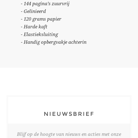
- 144 pagina’s zuurvrij
- Gelinieerd
- 120 grams papier
- Harde kaft
- Elastieksluiting
- Handig opbergvakje achterin
NIEUWSBRIEF
Blijf op de hoogte van nieuws en acties met onze