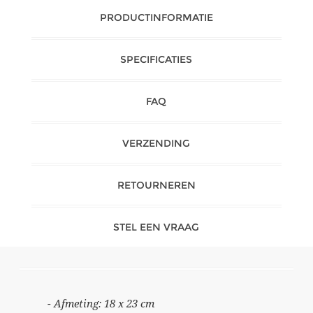
PRODUCTINFORMATIE
SPECIFICATIES
FAQ
VERZENDING
RETOURNEREN
STEL EEN VRAAG
- Afmeting: 18 x 23 cm