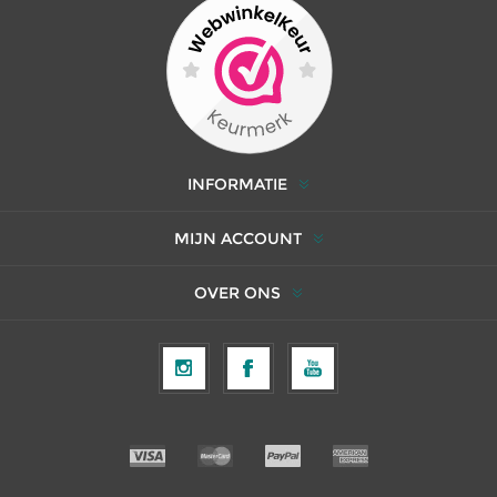
INFORMATIE
MIJN ACCOUNT
OVER ONS