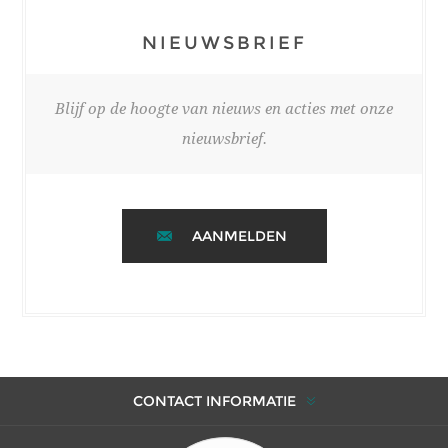
NIEUWSBRIEF
Blijf op de hoogte van nieuws en acties met onze
nieuwsbrief.
AANMELDEN
CONTACT INFORMATIE