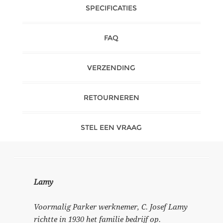
SPECIFICATIES
FAQ
VERZENDING
RETOURNEREN
STEL EEN VRAAG
Lamy
Voormalig Parker werknemer, C. Josef Lamy
richtte in 1930 het familie bedrijf op.