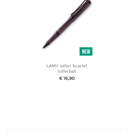
LAMY safari Scarlet
rollerball
€ 16,90