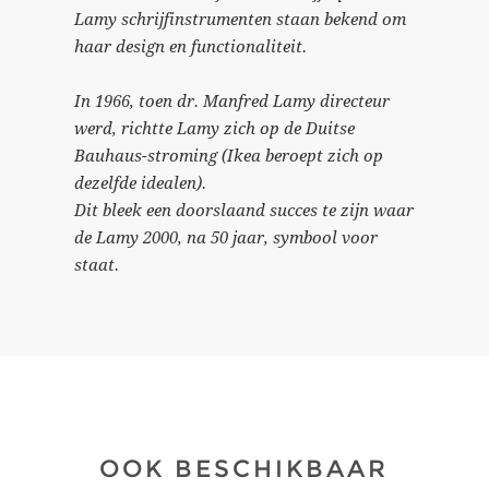
Lamy schrijfinstrumenten staan bekend om
haar design en functionaliteit.
In 1966, toen dr. Manfred Lamy directeur
werd, richtte Lamy zich op de Duitse
Bauhaus-stroming (Ikea beroept zich op
dezelfde idealen).
Dit bleek een doorslaand succes te zijn waar
de Lamy 2000, na 50 jaar, symbool voor
staat.
OOK BESCHIKBAAR