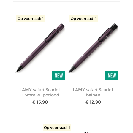
Op voorraad: 1
Op voorraad: 1
LAMY safari Scarlet
LAMY safari Scarlet
0.5mm vulpotlood
balpen
€ 15,90
€ 12,90
Op voorraad: 1