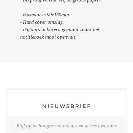
- Formaat is 90x150mm.
- Hard cover omslag.
- Pagina's in katern genaaid zodat het
notitieboek mooi openvalt.
NIEUWSBRIEF
Blijf op de hoogte van nieuws en acties met onze