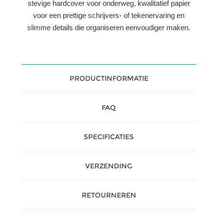
stevige hardcover voor onderweg, kwalitatief papier
voor een prettige schrijvers- of tekenervaring en
slimme details die organiseren eenvoudiger maken.
PRODUCTINFORMATIE
FAQ
SPECIFICATIES
VERZENDING
RETOURNEREN