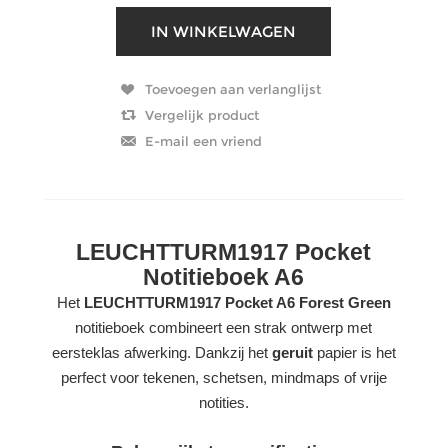
LEUCHTTURM1917 Pocket
Notitieboek A6
Het
LEUCHTTURM1917 Pocket A6 Forest Green
notitieboek combineert een strak ontwerp met
eersteklas afwerking. Dankzij het
geruit
papier is het
perfect voor tekenen, schetsen, mindmaps of vrije
notities.