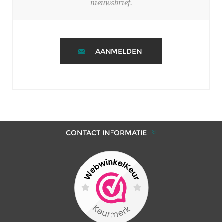
nieuwsbrief.
AANMELDEN
CONTACT INFORMATIE