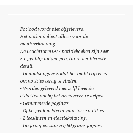
Potlood wordt niet bijgeleverd.
Het potlood dient alleen voor de
maatverhouding.
De Leuchtturm1917 notitieboeken zijn zeer
zorgvuldig ontworpen, tot in het kleinste
detail.
- Inhoudsopgave zodat het makkelijker is
om notities terug te vinden.
- Worden geleverd met zelfklevende
etiketten om bij het archiveren te helpen.
- Genummerde pagina's.
- Opbergvak achterin voor losse notities.
- 2 leeslinten en elastieksluiting.
- Inkproof en zuurvrij 80 grams papier.