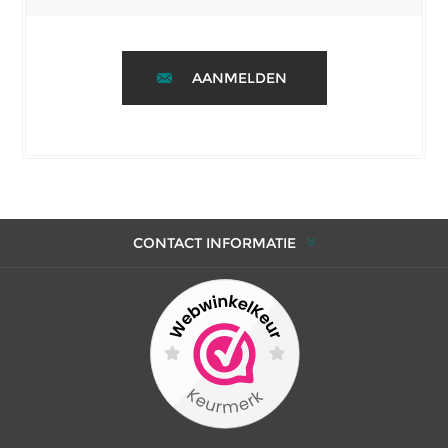
AANMELDEN
CONTACT INFORMATIE