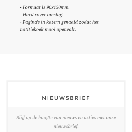
- Formaat is 90x150mm.
- Hard cover omslag.
- Pagina's in katern genaaid zodat het
notitieboek mooi openvalt.
NIEUWSBRIEF
Blijf op de hoogte van nieuws en acties met onze
nieuwsbrief.