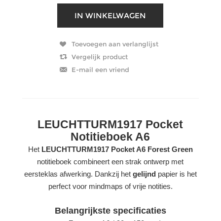
LEUCHTTURM1917 Pocket
Notitieboek A6
Het
LEUCHTTURM1917 Pocket A6 Forest Green
notitieboek combineert een strak ontwerp met
eersteklas afwerking. Dankzij het
gelijnd
papier is het
perfect voor mindmaps of vrije notities.
Belangrijkste specificaties