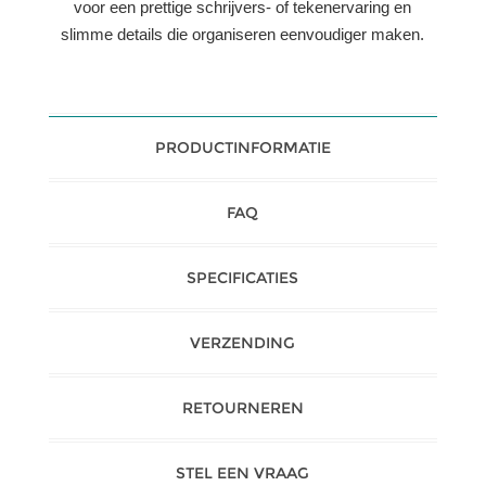
voor een prettige schrijvers- of tekenervaring en
slimme details die organiseren eenvoudiger maken.
PRODUCTINFORMATIE
FAQ
SPECIFICATIES
VERZENDING
RETOURNEREN
STEL EEN VRAAG