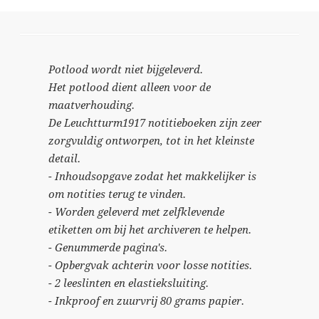
Potlood wordt niet bijgeleverd.
Het potlood dient alleen voor de
maatverhouding.
De Leuchtturm1917 notitieboeken zijn zeer
zorgvuldig ontworpen, tot in het kleinste
detail.
- Inhoudsopgave zodat het makkelijker is
om notities terug te vinden.
- Worden geleverd met zelfklevende
etiketten om bij het archiveren te helpen.
- Genummerde pagina's.
- Opbergvak achterin voor losse notities.
- 2 leeslinten en elastieksluiting.
- Inkproof en zuurvrij 80 grams papier.