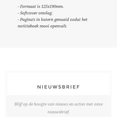
- Formaat is 125x190mm.
- Softcover omslag.
- Pagina's in katern genaaid zodat het
notitieboek mooi openvalt.
NIEUWSBRIEF
Blijf op de hoogte van nieuws en acties met onze
nieuwsbrief.