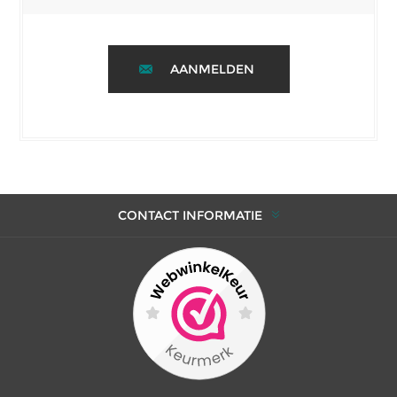
AANMELDEN
CONTACT INFORMATIE