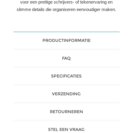
voor een prettige schrijvers- of tekenervaring en
slimme details die organiseren eenvoudiger maken.
PRODUCTINFORMATIE
FAQ
SPECIFICATIES
VERZENDING
RETOURNEREN
STEL EEN VRAAG