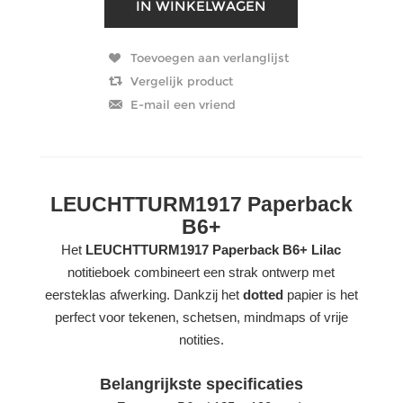
LEUCHTTURM1917 Paperback
B6+
Het
LEUCHTTURM1917 Paperback B6+ Lilac
notitieboek combineert een strak ontwerp met
eersteklas afwerking. Dankzij het
dotted
papier is het
perfect voor tekenen, schetsen, mindmaps of vrije
notities.
Belangrijkste specificaties