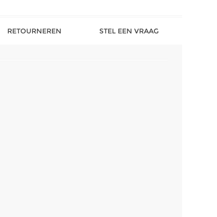
RETOURNEREN
STEL EEN VRAAG