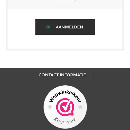
AANMELDEN
CONTACT INFORMATIE