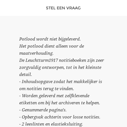
STEL EEN VRAAG
Potlood wordt niet bijgeleverd.
Het potlood dient alleen voor de
maatverhouding.
De Leuchtturm1917 notitieboeken zijn zeer
zorgvuldig ontworpen, tot in het kleinste
detail.
- Inhoudsopgave zodat het makkelijker is
om notities terug te vinden.
- Worden geleverd met zelfklevende
etiketten om bij het archiveren te helpen.
- Genummerde pagina's.
- Opbergvak achterin voor losse notities.
- 2 leeslinten en elastieksluiting.