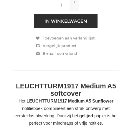
+
-
LEUCHTTURM1917 Medium A5
softcover
Het
LEUCHTTURM1917 Medium A5 Sunflower
notitieboek combineert een strak ontwerp met
eersteklas afwerking. Dankzij het
gelijnd
papier is het
perfect voor mindmaps of vrije notities.