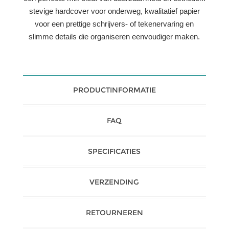
stevige hardcover voor onderweg, kwalitatief papier
voor een prettige schrijvers- of tekenervaring en
slimme details die organiseren eenvoudiger maken.
PRODUCTINFORMATIE
FAQ
SPECIFICATIES
VERZENDING
RETOURNEREN