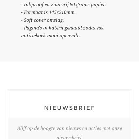
- Inkproof en zuurvrij 80 grams papier.
- Formaat is 145x210mm.
- Soft cover omslag.
- Pagina's in katern genaaid zodat het
notitieboek mooi openvalt.
NIEUWSBRIEF
Blijf op de hoogte van nieuws en acties met onze
nieuwsbrief.