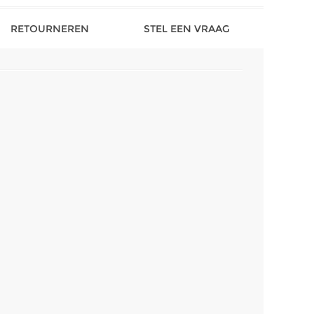
RETOURNEREN
STEL EEN VRAAG