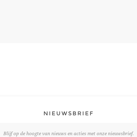
NIEUWSBRIEF
Blijf op de hoogte van nieuws en acties met onze nieuwsbrief.