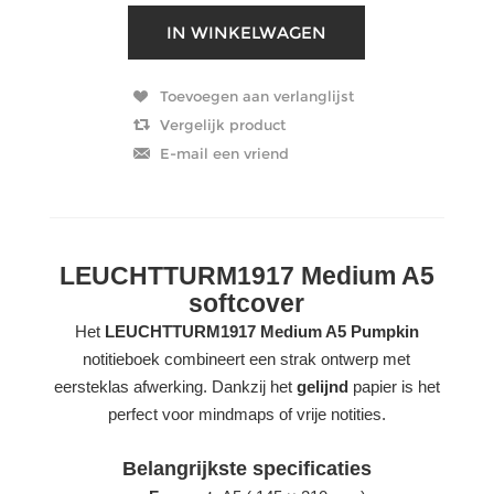
LEUCHTTURM1917 Medium A5
softcover
Het
LEUCHTTURM1917 Medium A5 Pumpkin
notitieboek combineert een strak ontwerp met
eersteklas afwerking. Dankzij het
gelijnd
papier is het
perfect voor mindmaps of vrije notities.
Belangrijkste specificaties