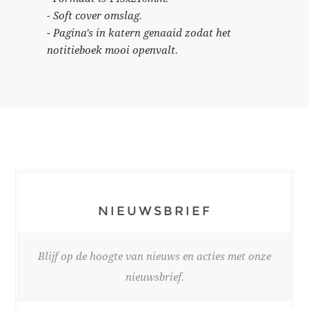
- Soft cover omslag.
- Pagina's in katern genaaid zodat het
notitieboek mooi openvalt.
NIEUWSBRIEF
Blijf op de hoogte van nieuws en acties met onze
nieuwsbrief.