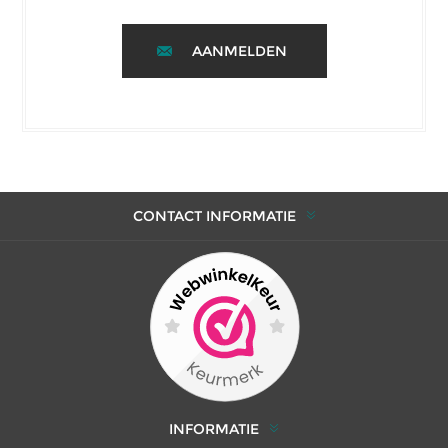
AANMELDEN
CONTACT INFORMATIE
INFORMATIE