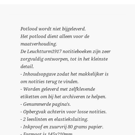
Potlood wordt niet bijgeleverd.
Het potlood dient alleen voor de
maatverhouding.
De Leuchtturm1917 notitieboeken zijn zeer
zorgvuldig ontworpen, tot in het kleinste
detail.
- Inhoudsopgave zodat het makkelijker is
om notities terug te vinden.
- Worden geleverd met zelfklevende
etiketten om bij het archiveren te helpen.
- Genummerde pagina's.
- Opbergvak achterin voor losse notities.
- 2 leeslinten en elastieksluiting.
- Inkproof en zuurvrij 80 grams papier.
- Formaat is 145x210mm.