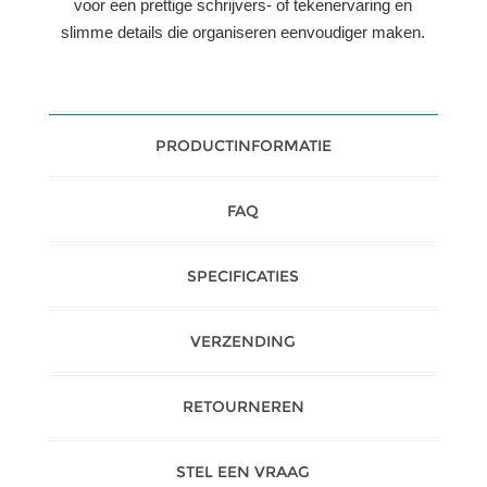
voor een prettige schrijvers- of tekenervaring en
slimme details die organiseren eenvoudiger maken.
PRODUCTINFORMATIE
FAQ
SPECIFICATIES
VERZENDING
RETOURNEREN
STEL EEN VRAAG