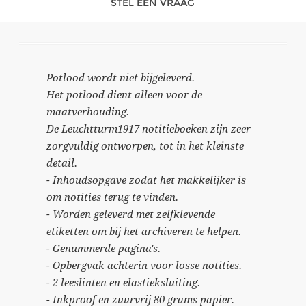
STEL EEN VRAAG
Potlood wordt niet bijgeleverd.
Het potlood dient alleen voor de
maatverhouding.
De Leuchtturm1917 notitieboeken zijn zeer
zorgvuldig ontworpen, tot in het kleinste
detail.
- Inhoudsopgave zodat het makkelijker is
om notities terug te vinden.
- Worden geleverd met zelfklevende
etiketten om bij het archiveren te helpen.
- Genummerde pagina's.
- Opbergvak achterin voor losse notities.
- 2 leeslinten en elastieksluiting.
- Inkproof en zuurvrij 80 grams papier.