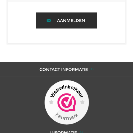
AANMELDEN
CONTACT INFORMATIE
INFORMATIE