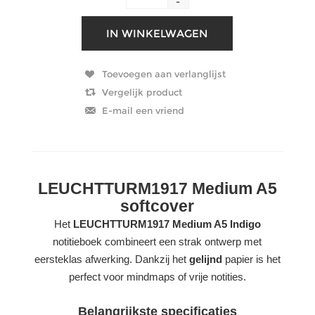
-
LEUCHTTURM1917 Medium A5
softcover
Het
LEUCHTTURM1917 Medium A5 Indigo
notitieboek combineert een strak ontwerp met
eersteklas afwerking. Dankzij het
gelijnd
papier is het
perfect voor mindmaps of vrije notities.
Belangrijkste specificaties