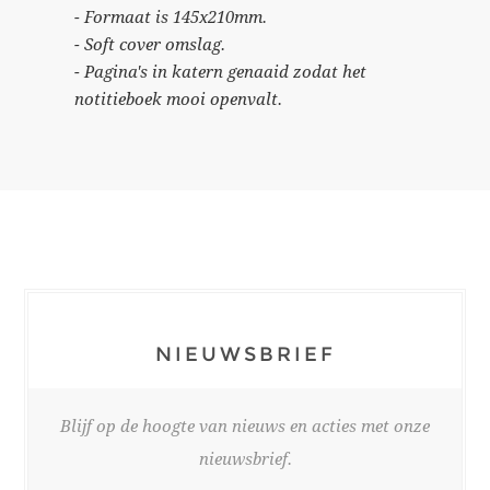
- Formaat is 145x210mm.
- Soft cover omslag.
- Pagina's in katern genaaid zodat het
notitieboek mooi openvalt.
NIEUWSBRIEF
Blijf op de hoogte van nieuws en acties met onze
nieuwsbrief.