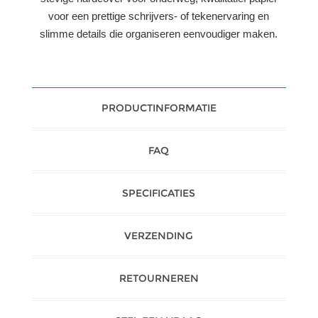
voor een prettige schrijvers- of tekenervaring en
slimme details die organiseren eenvoudiger maken.
PRODUCTINFORMATIE
FAQ
SPECIFICATIES
VERZENDING
RETOURNEREN