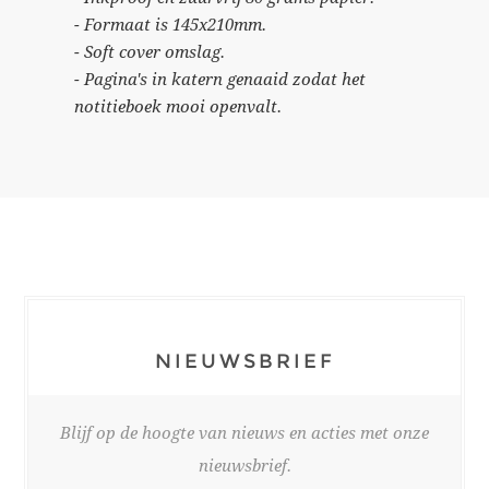
- Formaat is 145x210mm.
- Soft cover omslag.
- Pagina's in katern genaaid zodat het
notitieboek mooi openvalt.
NIEUWSBRIEF
Blijf op de hoogte van nieuws en acties met onze
nieuwsbrief.