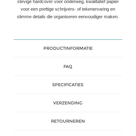
stevige hardcover voor onderweg, kwalitatief papier
voor een prettige schrijvers- of tekenervaring en
slimme details die organiseren eenvoudiger maken.
PRODUCTINFORMATIE
FAQ
SPECIFICATIES
VERZENDING
RETOURNEREN