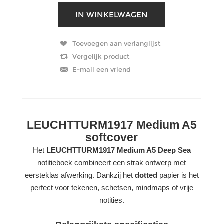
LEUCHTTURM1917 Medium A5
softcover
Het
LEUCHTTURM1917 Medium A5 Deep Sea
notitieboek combineert een strak ontwerp met
eersteklas afwerking. Dankzij het
dotted
papier is het
perfect voor tekenen, schetsen, mindmaps of vrije
notities.