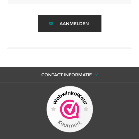
AANMELDEN
CONTACT INFORMATIE