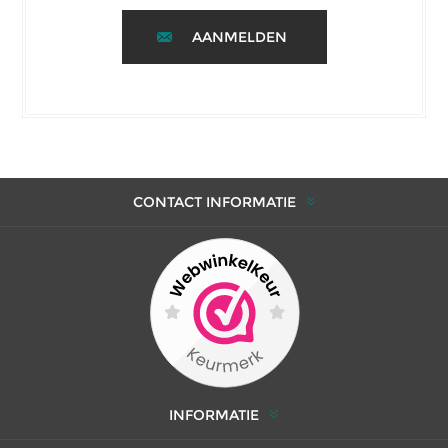
AANMELDEN
CONTACT INFORMATIE
INFORMATIE