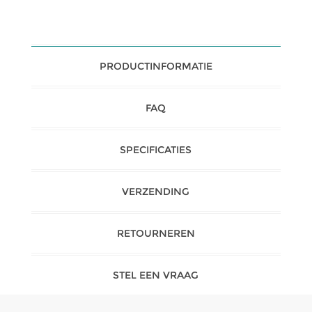
PRODUCTINFORMATIE
FAQ
SPECIFICATIES
VERZENDING
RETOURNEREN
STEL EEN VRAAG