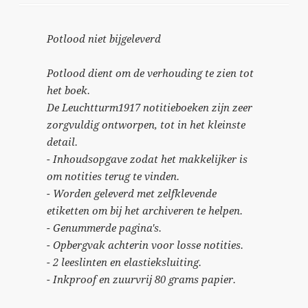
Potlood niet bijgeleverd
Potlood dient om de verhouding te zien tot
het boek.
De Leuchtturm1917 notitieboeken zijn zeer
zorgvuldig ontworpen, tot in het kleinste
detail.
- Inhoudsopgave zodat het makkelijker is
om notities terug te vinden.
- Worden geleverd met zelfklevende
etiketten om bij het archiveren te helpen.
- Genummerde pagina's.
- Opbergvak achterin voor losse notities.
- 2 leeslinten en elastieksluiting.
- Inkproof en zuurvrij 80 grams papier.