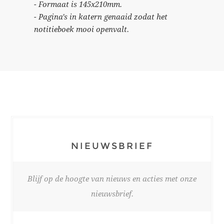
- Formaat is 145x210mm.
- Pagina's in katern genaaid zodat het
notitieboek mooi openvalt.
NIEUWSBRIEF
Blijf op de hoogte van nieuws en acties met onze
nieuwsbrief.