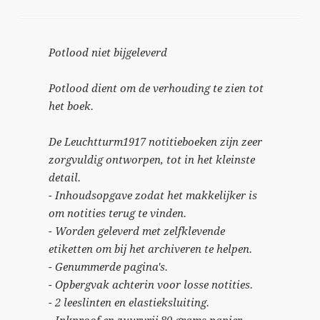
Potlood niet bijgeleverd
Potlood dient om de verhouding te zien tot
het boek.
De Leuchtturm1917 notitieboeken zijn zeer
zorgvuldig ontworpen, tot in het kleinste
detail.
- Inhoudsopgave zodat het makkelijker is
om notities terug te vinden.
- Worden geleverd met zelfklevende
etiketten om bij het archiveren te helpen.
- Genummerde pagina's.
- Opbergvak achterin voor losse notities.
- 2 leeslinten en elastieksluiting.