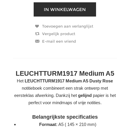
LEUCHTTURM1917 Medium A5
Het
LEUCHTTURM1917 Medium A5 Dusty Rose
notitieboek combineert een strak ontwerp met
eersteklas afwerking. Dankzij het
gelijnd
papier is het
perfect voor mindmaps of vrije notities.
Belangrijkste specificaties
Formaat:
A5 ( 145 × 210 mm)