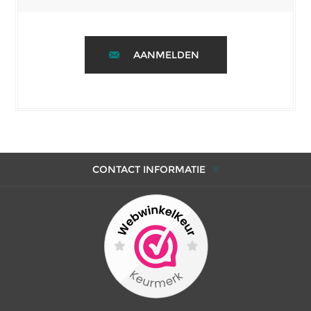
AANMELDEN
CONTACT INFORMATIE