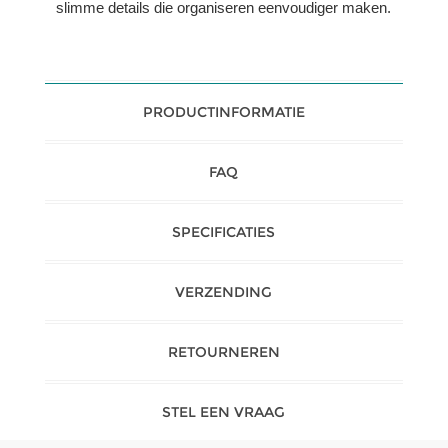
slimme details die organiseren eenvoudiger maken.
PRODUCTINFORMATIE
FAQ
SPECIFICATIES
VERZENDING
RETOURNEREN
STEL EEN VRAAG