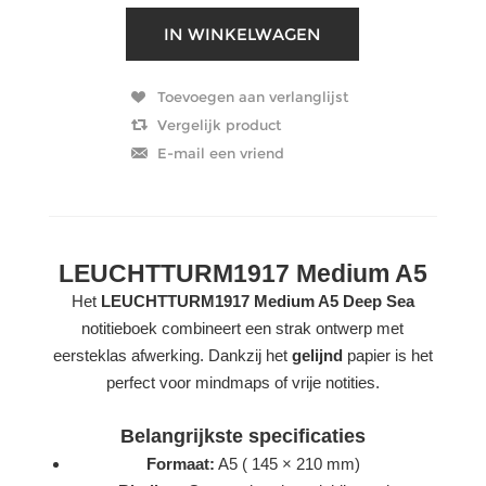
LEUCHTTURM1917 Medium A5
Het
LEUCHTTURM1917 Medium A5 Deep Sea
notitieboek combineert een strak ontwerp met
eersteklas afwerking. Dankzij het
gelijnd
papier is het
perfect voor mindmaps of vrije notities.
Belangrijkste specificaties
Formaat:
A5 ( 145 × 210 mm)