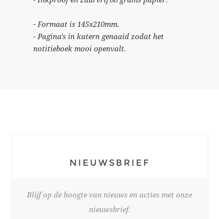
- Formaat is 145x210mm.
- Pagina's in katern genaaid zodat het
notitieboek mooi openvalt.
NIEUWSBRIEF
Blijf op de hoogte van nieuws en acties met onze
nieuwsbrief.