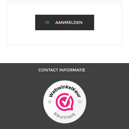
AANMELDEN
CONTACT INFORMATIE