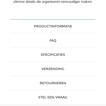
slimme details die organiseren eenvoudiger maken.
PRODUCTINFORMATIE
FAQ
SPECIFICATIES
VERZENDING
RETOURNEREN
STEL EEN VRAAG