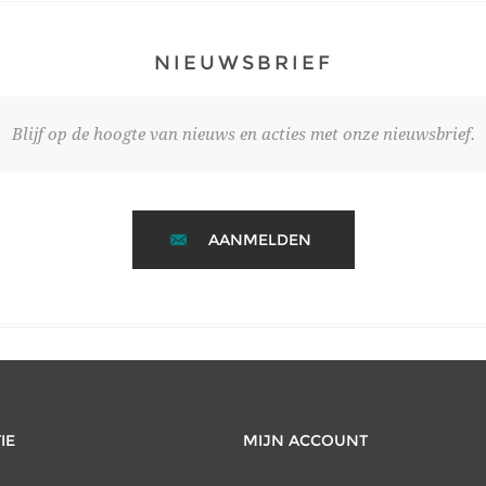
NIEUWSBRIEF
Blijf op de hoogte van nieuws en acties met onze nieuwsbrief.
AANMELDEN
IE
MIJN ACCOUNT