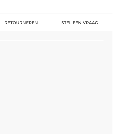
RETOURNEREN
STEL EEN VRAAG