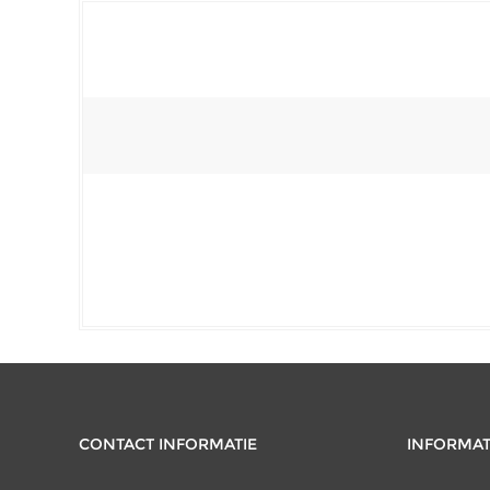
CONTACT INFORMATIE
INFORMAT