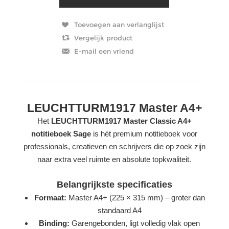
LEUCHTTURM1917 Master A4+
Het
LEUCHTTURM1917 Master Classic A4+
notitieboek Sage
is hét premium notitieboek voor
professionals, creatieven en schrijvers die op zoek zijn
naar extra veel ruimte en absolute topkwaliteit.
Belangrijkste specificaties
Formaat:
Master A4+ (225 × 315 mm) – groter dan
standaard A4
Binding:
Garengebonden, ligt volledig vlak open