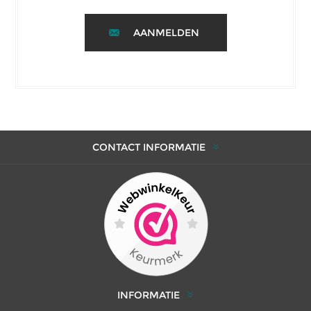
AANMELDEN
CONTACT INFORMATIE
INFORMATIE