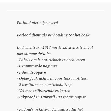
Potlood niet bijgeleverd
Potlood dient als verhouding tot het boek.
De Leuchtturm1917 notitieboeken zitten vol
met slimme details:
- Labels om je notitieboek te archiveren.
- Genummerde pagina’s
- Inhoudsopgave
- Opbergvak achterin voor losse notities.
- 2 leeslinten en elastieksluiting.
- Vel met zelfklevende etiketten.
- Inkproof en zuurvrij 100 grams papier.
- Pagina's in katern genaaid zodat het