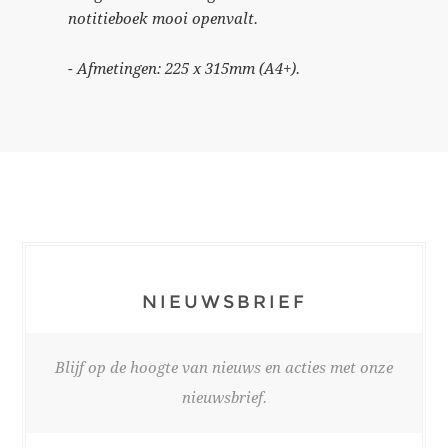
notitieboek mooi openvalt.
- Afmetingen: 225 x 315mm (A4+).
NIEUWSBRIEF
Blijf op de hoogte van nieuws en acties met onze
nieuwsbrief.