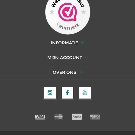
INFORMATIE
MIJN ACCOUNT
OVER ONS