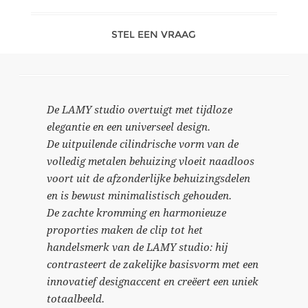
STEL EEN VRAAG
De LAMY studio overtuigt met tijdloze
elegantie en een universeel design.
De uitpuilende cilindrische vorm van de
volledig metalen behuizing vloeit naadloos
voort uit de afzonderlijke behuizingsdelen
en is bewust minimalistisch gehouden.
De zachte kromming en harmonieuze
proporties maken de clip tot het
handelsmerk van de LAMY studio: hij
contrasteert de zakelijke basisvorm met een
innovatief designaccent en creëert een uniek
totaalbeeld.