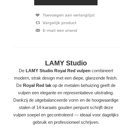
LAMY Studio
De
LAMY Studio Royal Red vulpen
combineert
modern, strak design met een diepe, glanzende finish.
De
Royal Red lak
op de metalen behuizing geeft de
vulpen een elegante en representatieve uitstraling.
Dankzij de uitgebalanceerde vorm en de hoogwaardige
stalen of 14-karaats gouden penpunt schrijft deze
vulpen soepel en gecontroleerd — ideaal voor dagelijks
gebruik en professioneel schrijven.