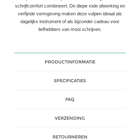
schrijfcomfort combineert. De diepe rode afwerking en
verfijnde vormgeving maken deze vulpen ideaal als
dagelijks instrument of als bijzonder cadeau voor
liefhebbers van mooi schrijven.
PRODUCTINFORMATIE
SPECIFICATIES
FAQ
VERZENDING
RETOURNEREN