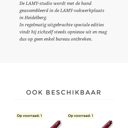
De LAMY-studio wordt met de hand
geassembleerd in de LAMY-vakwerkplaats
in Heidelberg.
In regelmatig uitgebrachte speciale edities
vindt hij zichzelf steeds opnieuw uit en mag
dus op geen enkel bureau ontbreken.
OOK BESCHIKBAAR
Op voorraad: 1
Op voorraad: 1