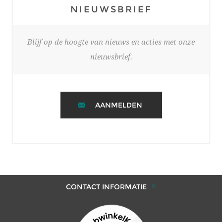
NIEUWSBRIEF
Blijf op de hoogte van nieuws en acties met onze
nieuwsbrief.
AANMELDEN
CONTACT INFORMATIE