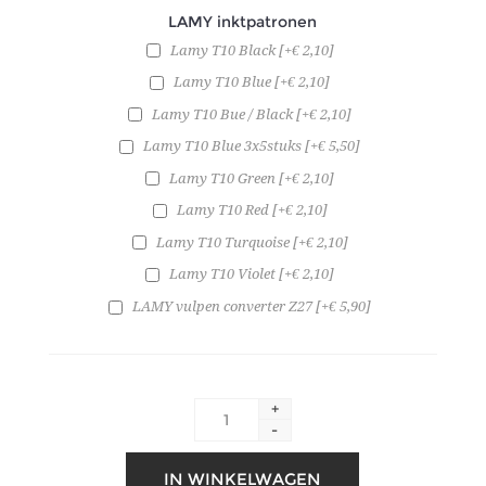
LAMY inktpatronen
Lamy T10 Black [+€ 2,10]
Lamy T10 Blue [+€ 2,10]
Lamy T10 Bue / Black [+€ 2,10]
Lamy T10 Blue 3x5stuks [+€ 5,50]
Lamy T10 Green [+€ 2,10]
Lamy T10 Red [+€ 2,10]
Lamy T10 Turquoise [+€ 2,10]
Lamy T10 Violet [+€ 2,10]
LAMY vulpen converter Z27 [+€ 5,90]
+
-