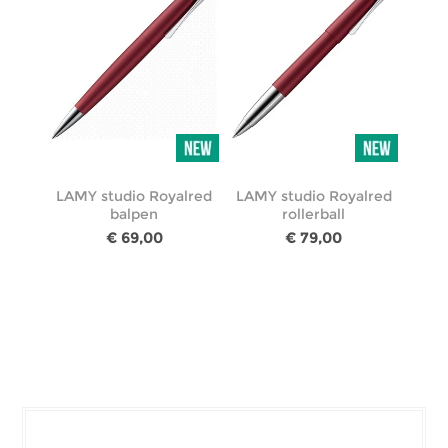
LAMY studio Royalred
LAMY studio Royalred
balpen
rollerball
€ 69,00
€ 79,00