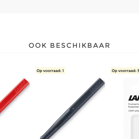
OOK BESCHIKBAAR
Op voorraad: 1
Op voorraad: 