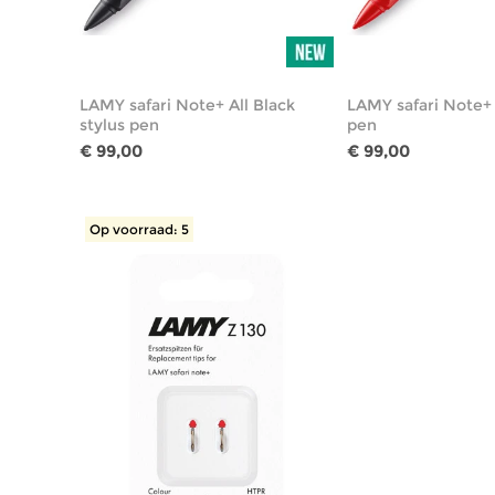
LAMY safari Note+ All Black
LAMY safari Note+
stylus pen
pen
€ 99,00
€ 99,00
Op voorraad: 5