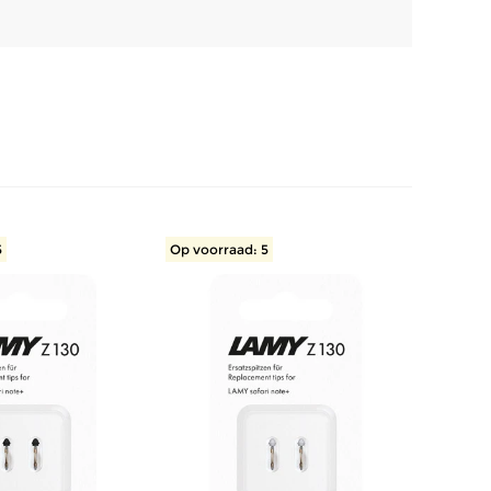
5
Op voorraad: 5