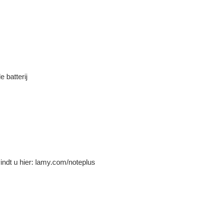
e batterij
indt u hier:
lamy.com/noteplus