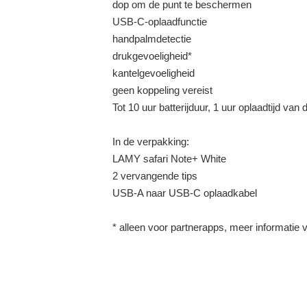
dop om de punt te beschermen
USB-C-oplaadfunctie
handpalmdetectie
drukgevoeligheid*
kantelgevoeligheid
geen koppeling vereist
Tot 10 uur batterijduur, 1 uur oplaadtijd van d
In de verpakking:
LAMY safari Note+ White
2 vervangende tips
USB-A naar USB-C oplaadkabel
* alleen voor partnerapps, meer informatie v