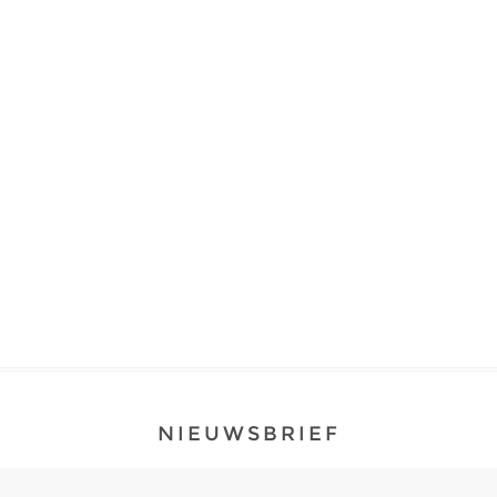
NIEUWSBRIEF