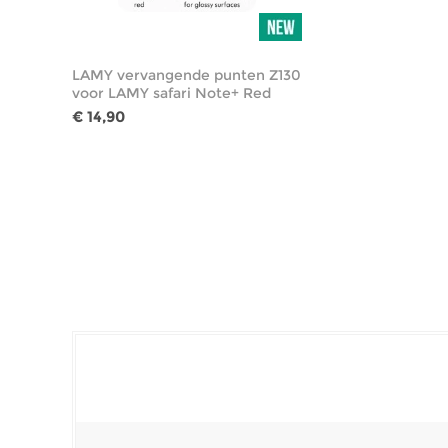
LAMY vervangende punten Z130
voor LAMY safari Note+ Red
€ 14,90