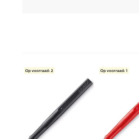
Op voorraad: 2
Op voorraad: 1