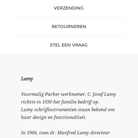
VERZENDING
RETOURNEREN
STEL EEN VRAAG
Lamy
Voormalig Parker werknemer, C. Josef Lamy
richtte in 1930 het familie bedrijf op.
Lamy schrijfinstrumenten staan bekend om
haar design en functionaliteit.
In 1966, toen dr. Manfred Lamy directeur