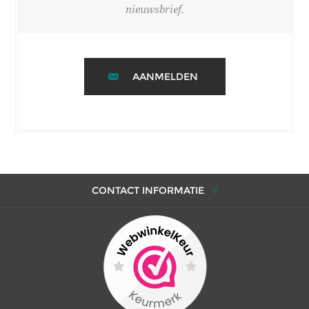
nieuwsbrief.
AANMELDEN
CONTACT INFORMATIE