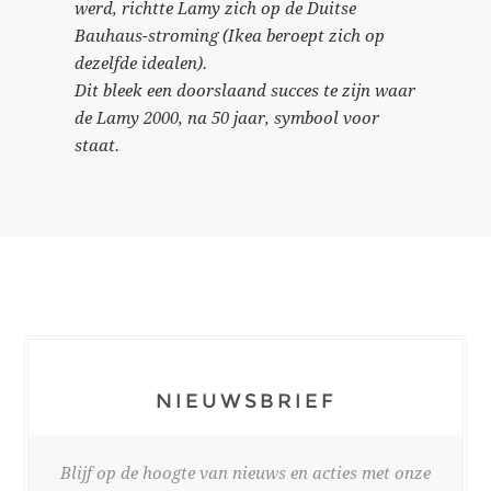
werd, richtte Lamy zich op de Duitse
Bauhaus-stroming (Ikea beroept zich op
dezelfde idealen).
Dit bleek een doorslaand succes te zijn waar
de Lamy 2000, na 50 jaar, symbool voor
staat.
NIEUWSBRIEF
Blijf op de hoogte van nieuws en acties met onze