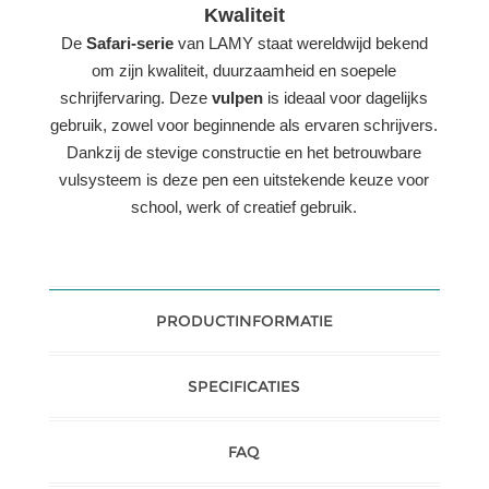
Kwaliteit
De
Safari-serie
van LAMY staat wereldwijd bekend
om zijn kwaliteit, duurzaamheid en soepele
schrijfervaring. Deze
vulpen
is ideaal voor dagelijks
gebruik, zowel voor beginnende als ervaren schrijvers.
Dankzij de stevige constructie en het betrouwbare
vulsysteem is deze pen een uitstekende keuze voor
school, werk of creatief gebruik.
PRODUCTINFORMATIE
SPECIFICATIES
FAQ