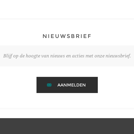
NIEUWSBRIEF
Blijf op de hoogte van nieuws en acties met onze nieuwsbrief.
AANMELDEN