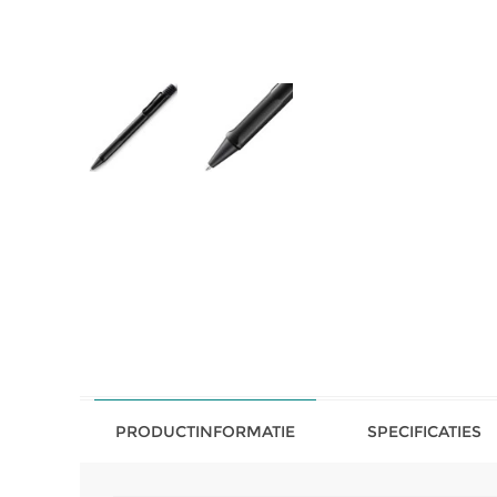
PRODUCTINFORMATIE
SPECIFICATIES