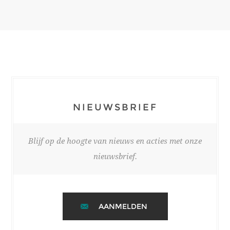
NIEUWSBRIEF
Blijf op de hoogte van nieuws en acties met onze
nieuwsbrief.
AANMELDEN