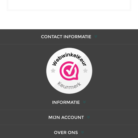
CONTACT INFORMATIE
INFORMATIE
MIJN ACCOUNT
OVER ONS