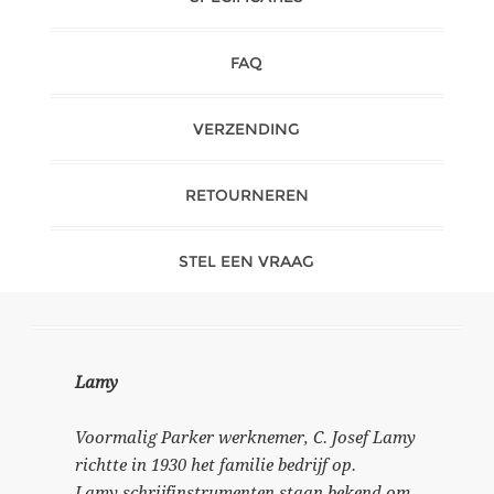
FAQ
VERZENDING
RETOURNEREN
STEL EEN VRAAG
Lamy
Voormalig Parker werknemer, C. Josef Lamy
richtte in 1930 het familie bedrijf op.
Lamy schrijfinstrumenten staan bekend om