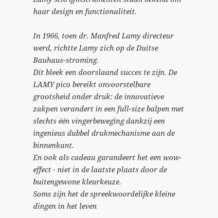
haar design en functionaliteit.
In 1966, toen dr. Manfred Lamy directeur
werd, richtte Lamy zich op de Duitse
Bauhaus-stroming.
Dit bleek een doorslaand succes te zijn. De
LAMY pico bereikt onvoorstelbare
grootsheid onder druk: de innovatieve
zakpen verandert in een full-size balpen met
slechts één vingerbeweging dankzij een
ingenieus dubbel drukmechanisme aan de
binnenkant.
En ook als cadeau garandeert het een wow-
effect - niet in de laatste plaats door de
buitengewone kleurkeuze.
Soms zijn het de spreekwoordelijke kleine
dingen in het leven