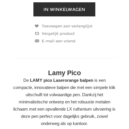
Lamy Pico
De
LAMY pico Laserorange balpen
is een
compacte, innovatieve balpen die met een simpele klik
uitschuift tot volwaardige pen. Dankzij het
minimalistische ontwerp en het robuuste metalen
lichaam met een opvallende LX ruthenium uitvoering is
deze pen perfect voor dagelijks gebruik, zowel
onderweg als op kantoor.