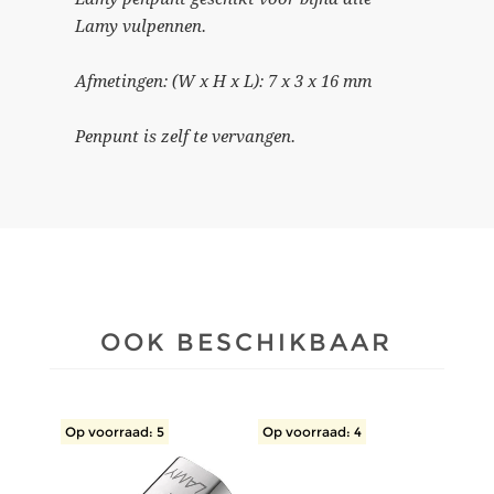
Lamy vulpennen.
Afmetingen: (W x H x L): 7 x 3 x 16 mm
Penpunt is zelf te vervangen.
OOK BESCHIKBAAR
Op voorraad: 5
Op voorraad: 4