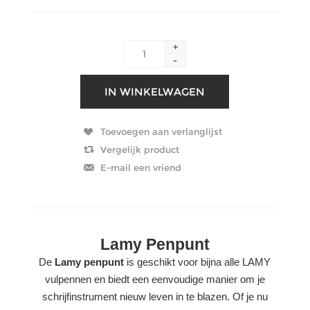
+
-
Lamy Penpunt
De
Lamy penpunt
is geschikt voor bijna alle LAMY
vulpennen en biedt een eenvoudige manier om je
schrijfinstrument nieuw leven in te blazen. Of je nu