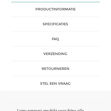
PRODUCTINFORMATIE
SPECIFICATIES
FAQ
VERZENDING
RETOURNEREN
STEL EEN VRAAG
Lamy penpunt geschikt voor bijna alle