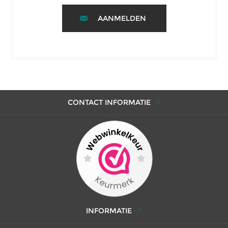
AANMELDEN
CONTACT INFORMATIE
INFORMATIE