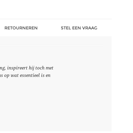
RETOURNEREN
STEL EEN VRAAG
g, inspireert hij toch met
s op wat essentieel is en