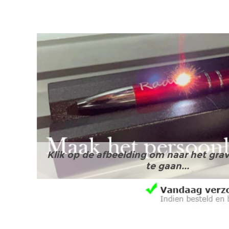
Klik op de afbeelding om naar het grav
te gaan...