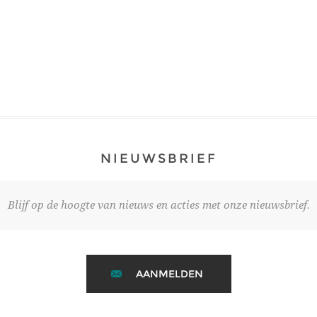
NIEUWSBRIEF
Blijf op de hoogte van nieuws en acties met onze nieuwsbrief.
AANMELDEN