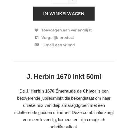
-
J. Herbin 1670 Inkt 50ml
De
J. Herbin 1670 Émeraude de Chivor
is een
betoverende jubileuminkt die bekendstaat om haar
unieke mix van diep smaragdgroen met een
schitterende gouden shimmer. Deze combinatie zorgt
voor een levendig, luxueus en bijna magisch
schrijfresultaat.