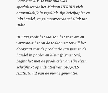
Lodewijk XIV 32 jaar oud was -
specialiseerde het Maison HERBIN zich
aanvankelijk in zegellak, fijn briefpapier en
inkthandel, en geïmporteerde schellak uit
India.
In 1798 gooit het Maison het roer om en
vertrouwt het op de toekomst: terwijl het
doorgaat met de productie van was en de
handel in papier en kleur (pigmenten),
begint het met de productie van zijn eigen
schrijfinkt op initiatief van JACQUES
HERBIN, lid van de vierde generatie.