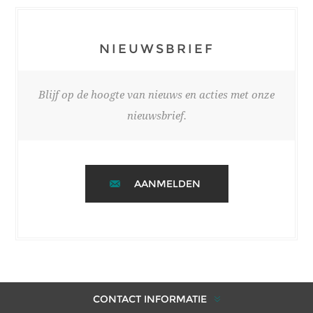
NIEUWSBRIEF
Blijf op de hoogte van nieuws en acties met onze
nieuwsbrief.
AANMELDEN
CONTACT INFORMATIE