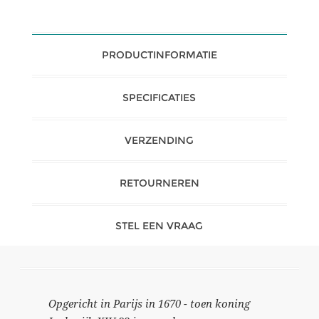
PRODUCTINFORMATIE
SPECIFICATIES
VERZENDING
RETOURNEREN
STEL EEN VRAAG
Opgericht in Parijs in 1670 - toen koning