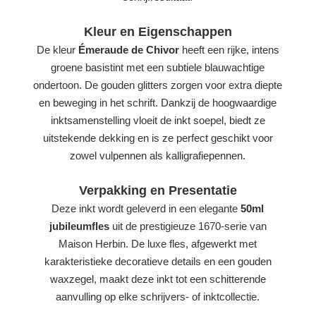
Kleur en Eigenschappen
De kleur
Émeraude de Chivor
heeft een rijke, intens
groene basistint met een subtiele blauwachtige
ondertoon. De gouden glitters zorgen voor extra diepte
en beweging in het schrift. Dankzij de hoogwaardige
inktsamenstelling vloeit de inkt soepel, biedt ze
uitstekende dekking en is ze perfect geschikt voor
zowel vulpennen als kalligrafiepennen.
Verpakking en Presentatie
Deze inkt wordt geleverd in een elegante
50ml
jubileumfles
uit de prestigieuze 1670-serie van
Maison Herbin. De luxe fles, afgewerkt met
karakteristieke decoratieve details en een gouden
waxzegel, maakt deze inkt tot een schitterende
aanvulling op elke schrijvers- of inktcollectie.