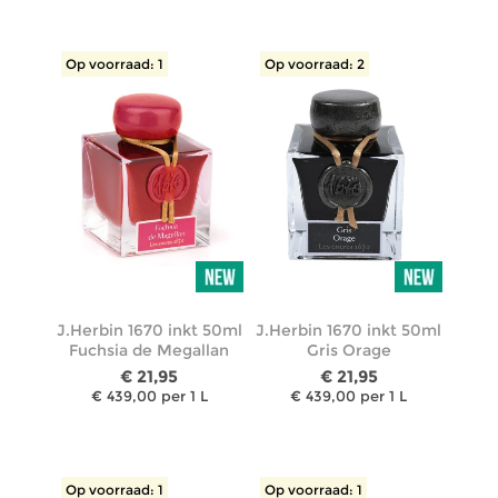
Op voorraad: 1
Op voorraad: 2
J.Herbin 1670 inkt 50ml
J.Herbin 1670 inkt 50ml
Fuchsia de Megallan
Gris Orage
€ 21,95
€ 21,95
€ 439,00 per 1 L
€ 439,00 per 1 L
Op voorraad: 1
Op voorraad: 1