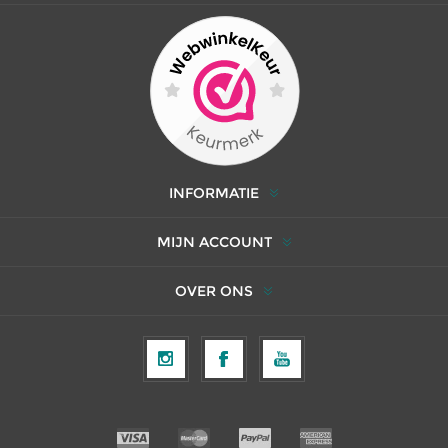
INFORMATIE
MIJN ACCOUNT
OVER ONS