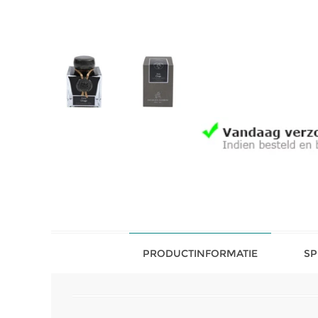
PRODUCTINFORMATIE
SP