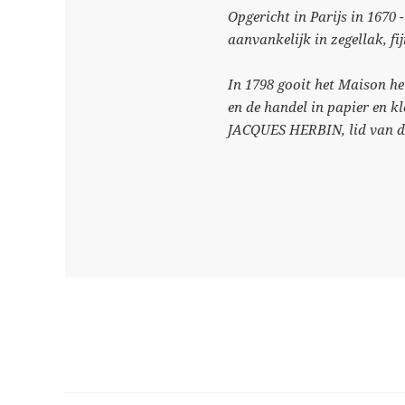
Opgericht in Parijs in 1670
aanvankelijk in zegellak, fi
In 1798 gooit het Maison he
en de handel in papier en kl
JACQUES HERBIN, lid van de