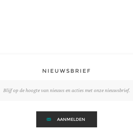
NIEUWSBRIEF
Blijf op de hoogte van nieuws en acties met onze nieuwsbrief.
AANMELDEN