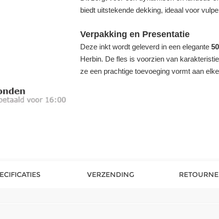
biedt uitstekende dekking, ideaal voor vulpe
Verpakking en Presentatie
Deze inkt wordt geleverd in een elegante
50
Herbin. De fles is voorzien van karakteris
ze een prachtige toevoeging vormt aan elke s
ECIFICATIES
VERZENDING
RETOURNE