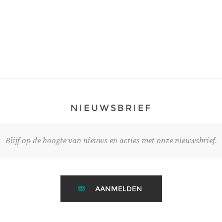
NIEUWSBRIEF
Blijf op de hoogte van nieuws en acties met onze nieuwsbrief.
AANMELDEN