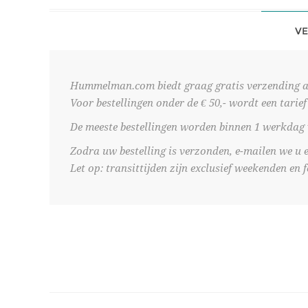
VE
Hummelman.com biedt graag gratis verzending aan
Voor bestellingen onder de € 50,- wordt een tarie
De meeste bestellingen worden binnen 1 werkdag
Zodra uw bestelling is verzonden, e-mailen we 
Let op: transittijden zijn exclusief weekenden en