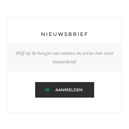
NIEUWSBRIEF
Blijf op de hoogte van nieuws en acties met onze
nieuwsbrief.
AANMELDEN