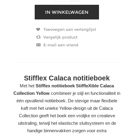
Stifflex Calaca notitieboek
Met het
Stifflex notitieboek StiffleXible Calaca
Collection Yellow
combineer je stijl en functionaliteit in
één opvallend notitieboek. De stevige maar flexibele
kaft met het unieke Yellow-design uit de Calaca
Collection geeft het boek een vrolijke en creatieve
uitstraling, terwijl het elastische sluitsysteem en de
handige binnenvakken zorgen voor extra