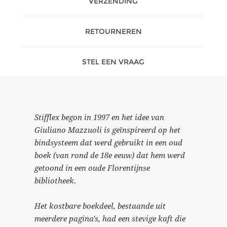
VERZENDING
RETOURNEREN
STEL EEN VRAAG
Stifflex begon in 1997 en het idee van
Giuliano Mazzuoli is geïnspireerd op het
bindsysteem dat werd gebruikt in een oud
boek (van rond de 18e eeuw) dat hem werd
getoond in een oude Florentijnse
bibliotheek.
Het kostbare boekdeel, bestaande uit
meerdere pagina's, had een stevige kaft die