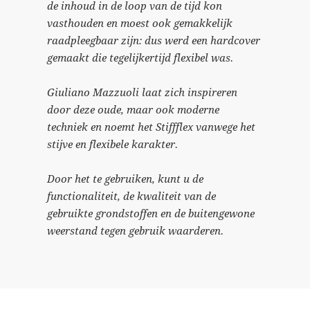
de inhoud in de loop van de tijd kon
vasthouden en moest ook gemakkelijk
raadpleegbaar zijn: dus werd een hardcover
gemaakt die tegelijkertijd flexibel was.
Giuliano Mazzuoli laat zich inspireren
door deze oude, maar ook moderne
techniek en noemt het Stiffflex vanwege het
stijve en flexibele karakter.
Door het te gebruiken, kunt u de
functionaliteit, de kwaliteit van de
gebruikte grondstoffen en de buitengewone
weerstand tegen gebruik waarderen.