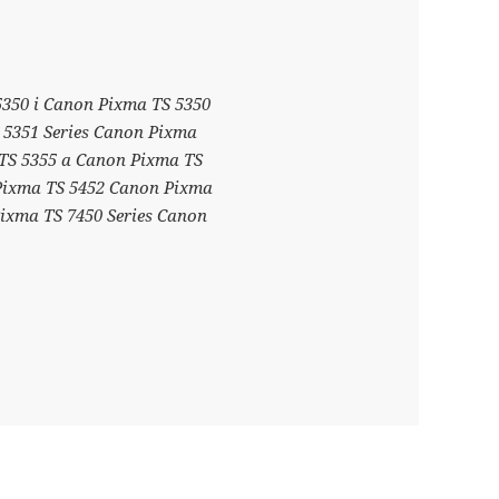
350 i Canon Pixma TS 5350
 5351 Series Canon Pixma
TS 5355 a Canon Pixma TS
 Pixma TS 5452 Canon Pixma
ixma TS 7450 Series Canon