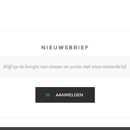
NIEUWSBRIEF
Blijf op de hoogte van nieuws en acties met onze nieuwsbrief.
AANMELDEN