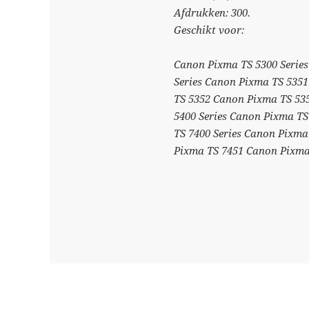
Afdrukken: 300.
Geschikt voor:
Canon Pixma TS 5300 Serie
Series Canon Pixma TS 5351
TS 5352 Canon Pixma TS 53
5400 Series Canon Pixma T
TS 7400 Series Canon Pixma
Pixma TS 7451 Canon Pixma 