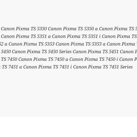
s Canon Pixma TS 5350 Canon Pixma TS 5350 a Canon Pixma TS 5
 Canon Pixma TS 5351 a Canon Pixma TS 5351 i Canon Pixma TS
52 a Canon Pixma TS 5353 Canon Pixma TS 5353 a Canon Pixma 
S 5450 Canon Pixma TS 5450 Series Canon Pixma TS 5451 Canon
 TS 7450 Canon Pixma TS 7450 a Canon Pixma TS 7450 i Canon P
TS 7451 a Canon Pixma TS 7451 i Canon Pixma TS 7451 Series