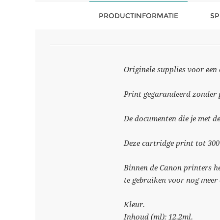
PRODUCTINFORMATIE
SP
Originele supplies voor een
Print gegarandeerd zonder 
De documenten die je met d
Deze cartridge print tot 300
Binnen de Canon printers he
te gebruiken voor nog meer
Kleur.
Inhoud (ml): 12.2ml.