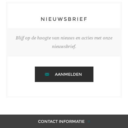
NIEUWSBRIEF
Blijf op de hoogte van nieuws en acties met onze
nieuwsbrief.
AANMELDEN
CONTACT INFORMATIE