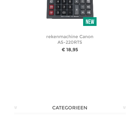
rekenmachine Canon
AS-220RTS
€ 18,95
CATEGORIEEN