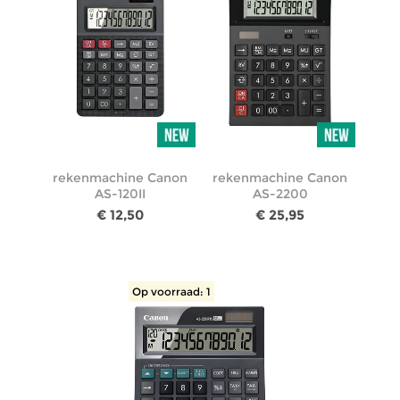
rekenmachine Canon
rekenmachine Canon
AS-120II
AS-2200
€ 12,50
€ 25,95
Op voorraad: 1