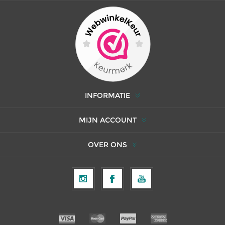
INFORMATIE
MIJN ACCOUNT
OVER ONS