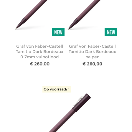
Graf von Faber-Castell
Graf von Faber-Castell
Tamitio Dark Bordeaux
Tamitio Dark Bordeaux
0.7mm vulpotlood
balpen
€ 260,00
€ 260,00
Op voorraad: 1