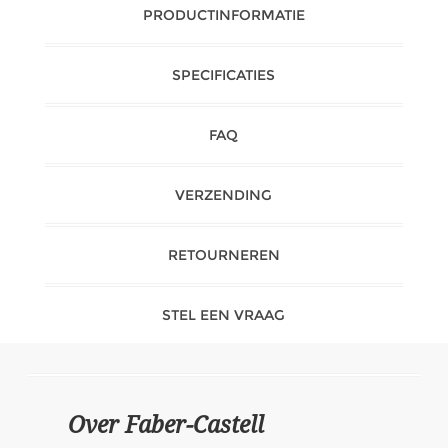
PRODUCTINFORMATIE
SPECIFICATIES
FAQ
VERZENDING
RETOURNEREN
STEL EEN VRAAG
Over Faber-Castell