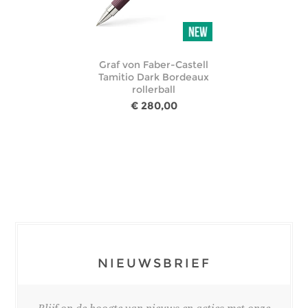
Graf von Faber-Castell
Tamitio Dark Bordeaux
rollerball
€ 280,00
NIEUWSBRIEF