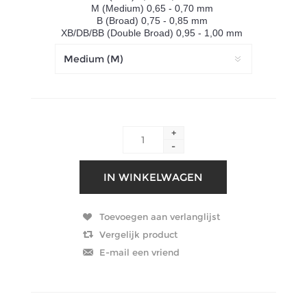
M (Medium) 0,65 - 0,70 mm
B (Broad) 0,75 - 0,85 mm
XB/DB/BB (Double Broad) 0,95 - 1,00 mm
+
-