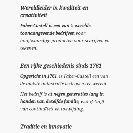
Wereldleider in kwaliteit en
creativiteit
Faber-Castell is een van 's werelds
toonaangevende bedrijven
voor
hoogwaardige producten voor schrijven en
tekenen.
Een rijke geschiedenis sinds 1761
Opgericht in 1761
, is Faber-Castell een van
de oudste industriële bedrijven ter wereld.
Het bedrijf is al
negen generaties lang in
handen van dezelfde familie
, wat getuigt
van continuïteit en toewijding.
Traditie en innovatie