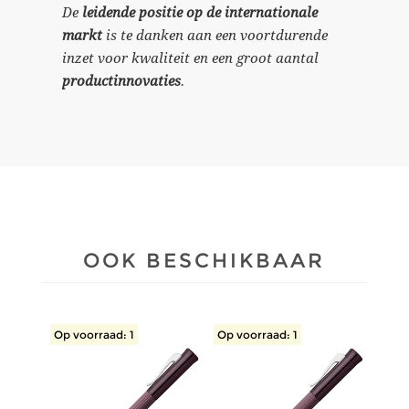
De
leidende positie op de internationale
markt
is te danken aan een voortdurende
inzet voor kwaliteit en een groot aantal
productinnovaties
.
OOK BESCHIKBAAR
Op voorraad: 1
Op voorraad: 1