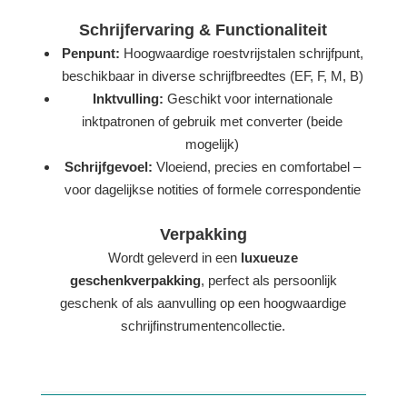
Schrijfervaring & Functionaliteit
Penpunt:
Hoogwaardige roestvrijstalen schrijfpunt,
beschikbaar in diverse schrijfbreedtes (EF, F, M, B)
Inktvulling:
Geschikt voor internationale
inktpatronen of gebruik met converter (beide
mogelijk)
Schrijfgevoel:
Vloeiend, precies en comfortabel –
voor dagelijkse notities of formele correspondentie
Verpakking
Wordt geleverd in een
luxueuze
geschenkverpakking
, perfect als persoonlijk
geschenk of als aanvulling op een hoogwaardige
schrijfinstrumentencollectie.