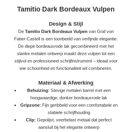
Tamitio Dark Bordeaux Vulpen
Design & Stijl
De
Tamitio Dark Bordeaux Vulpen
van Graf von
Faber-Castell is een toonbeeld van verfijnde elegantie.
De diepe bordeauxrode lak gecombineerd met het
slanke metalen ontwerp maakt deze vulpen tot een
stijlvol en professioneel schrijfinstrument – ideaal voor
wie schoonheid en functionaliteit wil combineren.
Materiaal & Afwerking
Behuizing:
Stevige metalen barrel met een
hoogwaardige, donker bordeauxrode lak
Gripzone:
Fijn geribbeld voor een comfortabele en
stabiele schrijfhouding
Clip:
Gepolijst, veerbelast metaal dat perfect
aansluit bij het elegante ontwerp