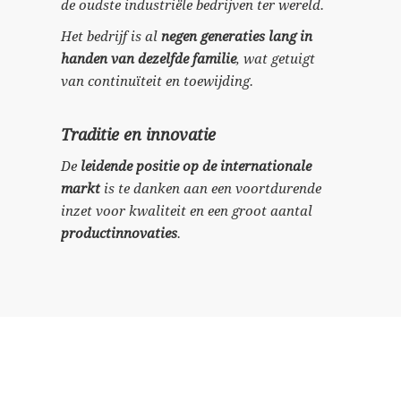
de oudste industriële bedrijven ter wereld.
Het bedrijf is al
negen generaties lang in
handen van dezelfde familie
, wat getuigt
van continuïteit en toewijding.
Traditie en innovatie
De
leidende positie op de internationale
markt
is te danken aan een voortdurende
inzet voor kwaliteit en een groot aantal
productinnovaties
.