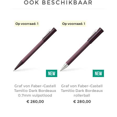
OOK BESCHIKBAAR
Op voorraad: 1
Op voorraad: 1
Graf von Faber-Castell
Graf von Faber-Castell
Tamitio Dark Bordeaux
Tamitio Dark Bordeaux
0.7mm vulpotlood
rollerball
€ 260,00
€ 280,00