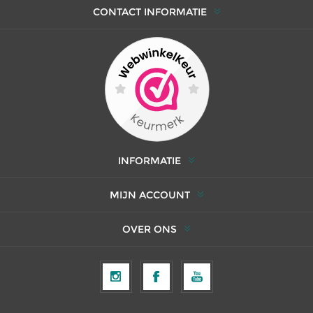
CONTACT INFORMATIE
INFORMATIE
MIJN ACCOUNT
OVER ONS