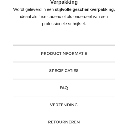
Verpakking
Wordt geleverd in een
stijlvolle geschenkverpakking
,
ideaal als luxe cadeau of als onderdeel van een
professionele schrijfset.
PRODUCTINFORMATIE
SPECIFICATIES
FAQ
VERZENDING
RETOURNEREN