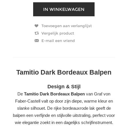
Tamitio Dark Bordeaux Balpen
Design & Stijl
De
Tamitio Dark Bordeaux Balpen
van Graf von
Faber-Castell valt op door zijn diepe, warme kleur en
slanke silhouet. De rijke bordeauxrode lak geeft de
balpen een verfijnde en stijlvolle uitstraling, perfect voor
wie elegantie zoekt in een dagelijks schrijfinstrument.