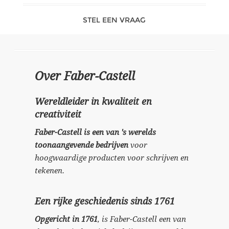
STEL EEN VRAAG
Over Faber-Castell
Wereldleider in kwaliteit en
creativiteit
Faber-Castell is een van 's werelds
toonaangevende bedrijven
voor
hoogwaardige producten voor schrijven en
tekenen.
Een rijke geschiedenis sinds 1761
Opgericht in 1761
, is Faber-Castell een van