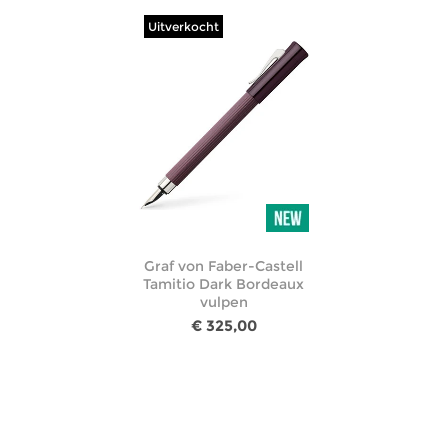
Uitverkocht
Graf von Faber-Castell
Tamitio Dark Bordeaux
vulpen
€ 325,00