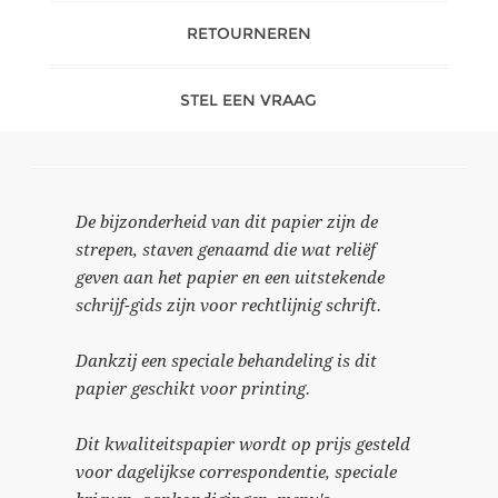
RETOURNEREN
STEL EEN VRAAG
De bijzonderheid van dit papier zijn de
strepen, staven genaamd die wat reliëf
geven aan het papier en een uitstekende
schrijf-gids zijn voor rechtlijnig schrift.
Dankzij een speciale behandeling is dit
papier geschikt voor printing.
Dit kwaliteitspapier wordt op prijs gesteld
voor dagelijkse correspondentie, speciale