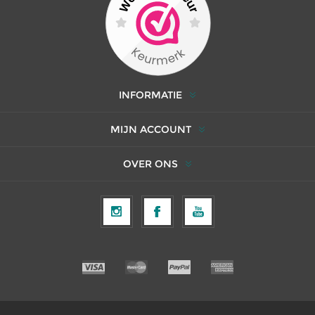
INFORMATIE
MIJN ACCOUNT
OVER ONS