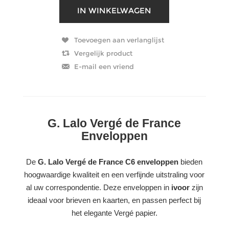
G. Lalo Vergé de France
Enveloppen
De
G. Lalo Vergé de France C6 enveloppen
bieden
hoogwaardige kwaliteit en een verfijnde uitstraling voor
al uw correspondentie. Deze enveloppen in
ivoor
zijn
ideaal voor brieven en kaarten, en passen perfect bij
het elegante Vergé papier.