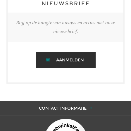
NIEUWSBRIEF
Blijf op de hoogte van nieuws en acties met onze
nieuwsbrief.
AANMELDEN
CONTACT INFORMATIE