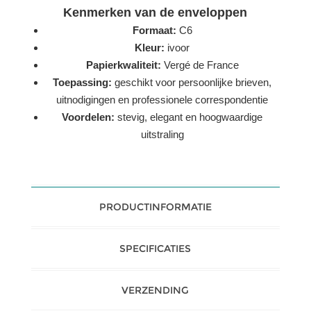
Kenmerken van de enveloppen
Formaat:
C6
Kleur:
ivoor
Papierkwaliteit:
Vergé de France
Toepassing:
geschikt voor persoonlijke brieven,
uitnodigingen en professionele correspondentie
Voordelen:
stevig, elegant en hoogwaardige
uitstraling
PRODUCTINFORMATIE
SPECIFICATIES
VERZENDING