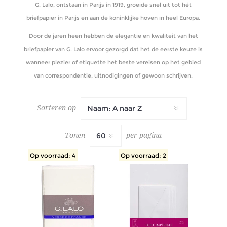
G. Lalo, ontstaan ​​in Parijs in 1919, groeide snel uit tot hét
briefpapier in Parijs en aan de koninklijke hoven in heel Europa.
Door de jaren heen hebben de elegantie en kwaliteit van het
briefpapier van G. Lalo ervoor gezorgd dat het de eerste keuze is
wanneer plezier of etiquette het beste vereisen op het gebied
van correspondentie, uitnodigingen of gewoon schrijven.
Sorteren op
Tonen
per pagina
Op voorraad: 4
Op voorraad: 2