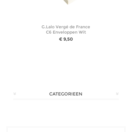
G.Lalo Vergé de France
C6 Enveloppen Wit
€ 9,50
CATEGORIEEN