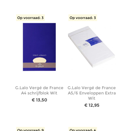
Op voorraad: 3
Op voorraad: 3
G.Lalo Vergé de France
G.Lalo Vergé de France
A4 schrijfblok Wit
A5/6 Enveloppen Extra
Wit
€ 13,50
€ 12,95
Op voorraad: 9
Op voorraad: 4