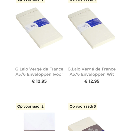
G.Lalo Vergé de France
G.Lalo Vergé de France
A5/6 Enveloppen Ivoor
A5/6 Enveloppen Wit
€ 12,95
€ 12,95
Op voorraad: 2
Op voorraad: 3