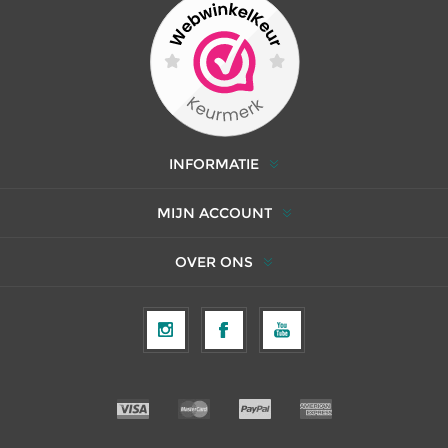
INFORMATIE
MIJN ACCOUNT
OVER ONS