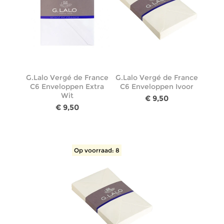
G.Lalo Vergé de France
G.Lalo Vergé de France
C6 Enveloppen Extra
C6 Enveloppen Ivoor
Wit
€ 9,50
€ 9,50
Op voorraad: 8