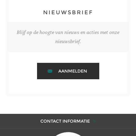
NIEUWSBRIEF
Blijf op de hoogte van nieuws en acties met onze
nieuwsbrief.
AANMELDEN
CONTACT INFORMATIE